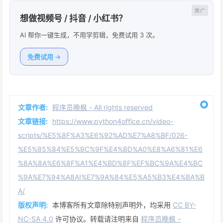
想做视频号 / 抖音 / 小红书？
AI 帮你一键生成，不用学剪辑，免费试用 3 次。
免费试用 →
文章作者:
程序员晚枫 - All rights reserved
文章链接:
https://www.python4office.cn/video-
scripts/%E5%8F%A3%E6%92%AD%E7%A8%BF/026-
%E5%85%84%E5%BC%9F%E4%BD%A0%E8%A6%81%E6
%8A%8A%E6%8F%A1%E4%BD%8F%EF%BC%9A%E4%BC
%9A%E7%94%A8AI%E7%9A%84%E5%A5%B3%E4%BA%B
A/
版权声明:
本博客所有文章除特别声明外，均采用
CC BY-
NC-SA 4.0
许可协议。转载请注明来自
程序员晚枫 -