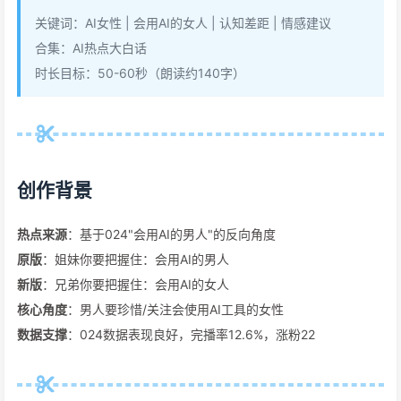
关键词：AI女性 | 会用AI的女人 | 认知差距 | 情感建议
合集：AI热点大白话
时长目标：50-60秒（朗读约140字）
创作背景
热点来源
：基于024"会用AI的男人"的反向角度
原版
：姐妹你要把握住：会用AI的男人
新版
：兄弟你要把握住：会用AI的女人
核心角度
：男人要珍惜/关注会使用AI工具的女性
数据支撑
：024数据表现良好，完播率12.6%，涨粉22