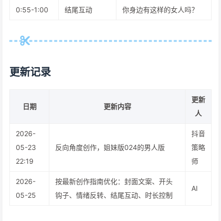
0:55-1:00
结尾互动
你身边有这样的女人吗？
更新记录
更新
日期
更新内容
人
2026-
抖音
05-23
反向角度创作，姐妹版024的男人版
策略
22:19
师
2026-
按最新创作指南优化：封面文案、开头
AI
05-25
钩子、情绪反转、结尾互动、时长控制