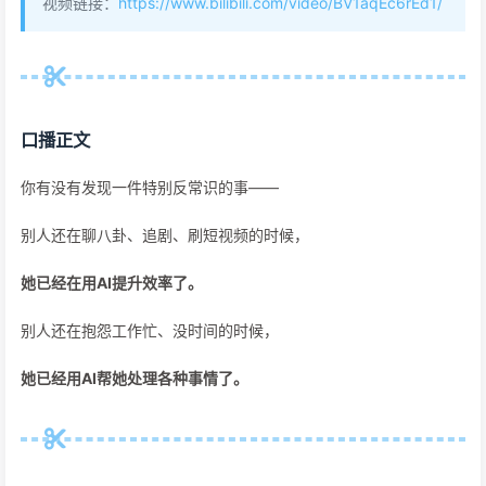
视频链接：
https://www.bilibili.com/video/BV1aqEc6rEd1/
口播正文
你有没有发现一件特别反常识的事——
别人还在聊八卦、追剧、刷短视频的时候，
她已经在用AI提升效率了。
别人还在抱怨工作忙、没时间的时候，
她已经用AI帮她处理各种事情了。