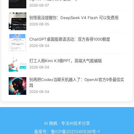
2026-08-07
别怪我没提醒你：DeepSeek V4 Flash 可以免费用
2026-08-05
ChatGPT桌面版邀请活动：双方各得1000额度
2026-08-04
打工人用Kimi K3做PPT，高端大气能编辑
2026-08-04
别再把Codex当聊天机器人了：OpenAI官方9条最佳实
践
2026-08-04
AI 晚枫 · 专注AI技术分享
备案号：
鲁ICP备2021040536号-1