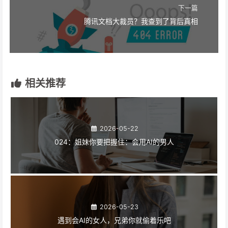
下一篇
腾讯文档大裁员？我查到了背后真相
相关推荐
2026-05-22
024：姐妹你要把握住：会用AI的男人
2026-05-23
遇到会AI的女人，兄弟你就偷着乐吧