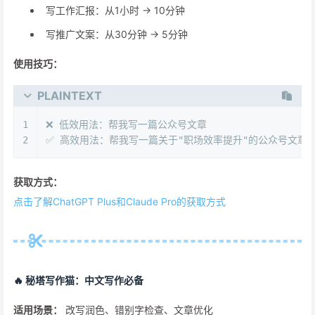
写工作汇报：从1小时 → 10分钟
写推广文案：从30分钟 → 5分钟
使用技巧：
PLAINTEXT
1
❌ 低效用法：帮我写一篇公众号文章
2
✅ 高效用法：帮我写一篇关于"职场效率提升"的公众号文章，
获取方式：
点击了解ChatGPT Plus和Claude Pro的获取方式
🔥 秘塔写作猫：中文写作必备
适用场景：
改写润色、错别字检查、文章优化