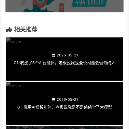
相关推荐
2026-05-21
01-我建了5个AI智能体，老板说我是全公司最会偷懒的人
2026-05-21
01-我用AI搭智能体，老板说我是不是偷偷学了大模型