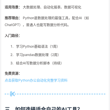
适用场景：
大数据处理、自动化报表、数据可视化
推荐理由：
Python是数据处理的最强工具，配合AI（如
ChatGPT），普通人也能写数据分析代码。
入门路径：
学习Python基础语法（1周）
学习pandas数据处理（2周）
结合AI写数据分析脚本（持续）
免费资源：
点击获取Python办公自动化完整学习资料
三、如何选择适合自己的AI工具？