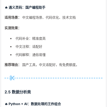
🔥 通义灵码：国产编程助手
适用场景：
中文编程场景、代码优化、技术文档
实测效果：
代码补全：精准度高
中文注释：适配好
代码解释：通俗易懂
推荐理由：
国产工具，中文适配好，有免费额度。
2.5 数据分析类
🔥 Python + AI：数据处理的王炸组合