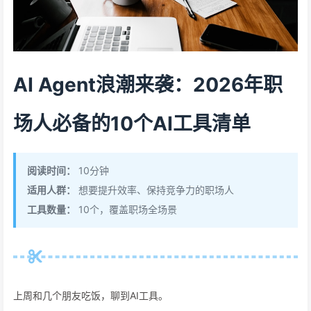
AI Agent浪潮来袭：2026年职
场人必备的10个AI工具清单
阅读时间：
10分钟
适用人群：
想要提升效率、保持竞争力的职场人
工具数量：
10个，覆盖职场全场景
上周和几个朋友吃饭，聊到AI工具。