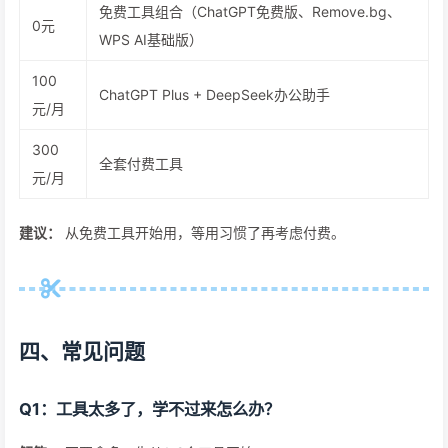
免费工具组合（ChatGPT免费版、Remove.bg、
0元
WPS AI基础版）
100
ChatGPT Plus + DeepSeek办公助手
元/月
300
全套付费工具
元/月
建议：
从免费工具开始用，等用习惯了再考虑付费。
四、常见问题
Q1：工具太多了，学不过来怎么办？