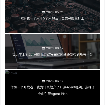
2026-05-21
02-我一个人干5个人的活，全靠AI帮我打工
2026-06-17
每天早上9点，AI帮我自动写完宣传稿还发布到所有平台
2026-06-17
作为一个开发者，我为什么放弃了开源Agent框架，选择了
火山引擎Agent Plan