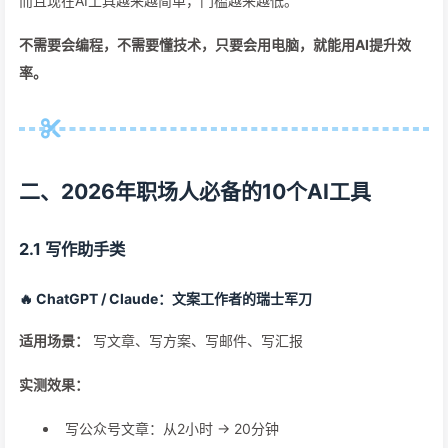
而且现在AI工具越来越简单，门槛越来越低。
不需要会编程，不需要懂技术，只要会用电脑，就能用AI提升效
率。
二、2026年职场人必备的10个AI工具
2.1 写作助手类
🔥 ChatGPT / Claude：文案工作者的瑞士军刀
适用场景：
写文章、写方案、写邮件、写汇报
实测效果：
写公众号文章：从2小时 → 20分钟