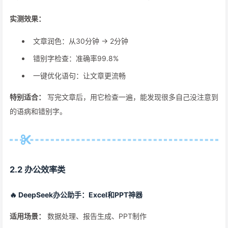
实测效果：
文章润色：从30分钟 → 2分钟
错别字检查：准确率99.8%
一键优化语句：让文章更流畅
特别适合：
写完文章后，用它检查一遍，能发现很多自己没注意到
的语病和错别字。
2.2 办公效率类
🔥 DeepSeek办公助手：Excel和PPT神器
适用场景：
数据处理、报告生成、PPT制作