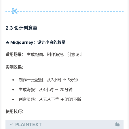
2.3 设计创意类
🔥 Midjourney：设计小白的救星
适用场景：
生成配图、制作海报、创意设计
实测效果：
制作一张配图：从2小时 → 5分钟
生成海报：从4小时 → 20分钟
创意灵感：从无从下手 → 源源不断
使用技巧：
PLAINTEXT