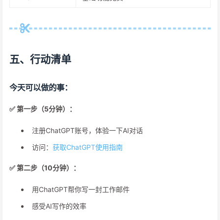
五、行动清单
今天可以做的事：
✅ 第一步（5分钟）：
注册ChatGPT账号，体验一下AI对话
访问：
获取ChatGPT使用指南
✅ 第二步（10分钟）：
用ChatGPT帮你写一封工作邮件
感受AI写作的效率