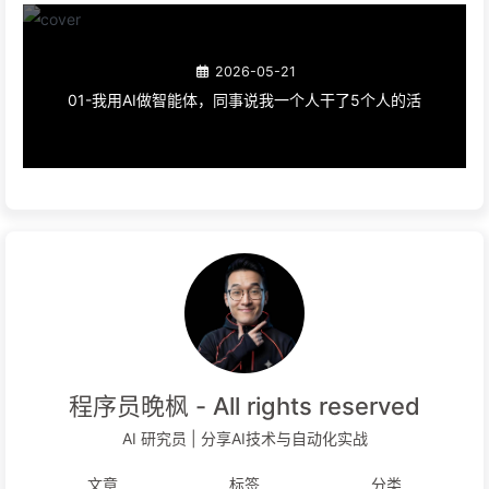
2026-05-21
01-我用AI做智能体，同事说我一个人干了5个人的活
程序员晚枫 - All rights reserved
AI 研究员 | 分享AI技术与自动化实战
文章
标签
分类