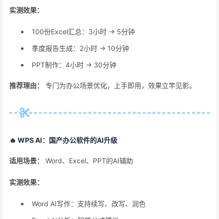
实测效果：
100份Excel汇总：3小时 → 5分钟
季度报告生成：2小时 → 10分钟
PPT制作：4小时 → 30分钟
推荐理由：
专门为办公场景优化，上手即用，效果立竿见影。
🔥 WPS AI：国产办公软件的AI升级
适用场景：
Word、Excel、PPT的AI辅助
实测效果：
Word AI写作：支持续写、改写、润色