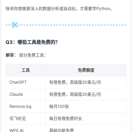
除非你想做更深入的数据分析或自动化，才需要学Python。
Q3：哪些工具是免费的？
解答：
部分免费工具：
工具
免费额度
ChatGPT
有限免费，高级版20美元/月
Claude
有限免费，高级版20美元/月
Remove.bg
每月100张
讯飞听见
每日有限免费时长
WPS AI
基础功能免费