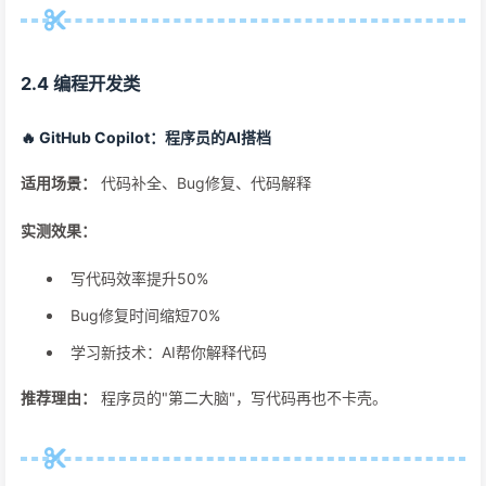
2.4 编程开发类
🔥 GitHub Copilot：程序员的AI搭档
适用场景：
代码补全、Bug修复、代码解释
实测效果：
写代码效率提升50%
Bug修复时间缩短70%
学习新技术：AI帮你解释代码
推荐理由：
程序员的"第二大脑"，写代码再也不卡壳。