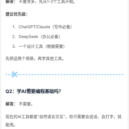
解答：
不要贪多，先从1-2个工具开始。
建议优先级：
ChatGPT/Claude（写作必备）
DeepSeek（办公必备）
一个设计工具（根据需要）
先把这两个用熟，再学其他工具。
Q2：学AI需要编程基础吗？
解答：
不需要。
现在的AI工具都是"自然语言交互"，你只需要会说话、会打字，就
能用。