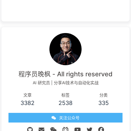
程序员晚枫 - All rights reserved
AI 研究员 | 分享AI技术与自动化实战
文章
标签
分类
3382
2538
335
关注公众号