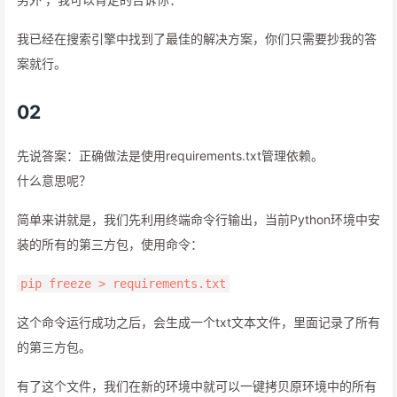
我已经在搜索引擎中找到了最佳的解决方案，你们只需要抄我的答
案就行。
02
先说答案：正确做法是使用requirements.txt管理依赖。
什么意思呢？
简单来讲就是，我们先利用终端命令行输出，当前Python环境中安
装的所有的第三方包，使用命令：
pip freeze > requirements.txt
这个命令运行成功之后，会生成一个txt文本文件，里面记录了所有
的第三方包。
有了这个文件，我们在新的环境中就可以一键拷贝原环境中的所有