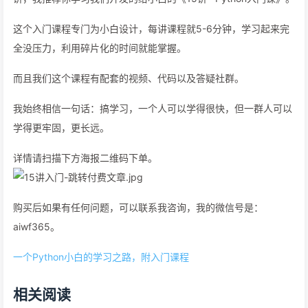
这个入门课程专门为小白设计，每讲课程就5-6分钟，学习起来完
全没压力，利用碎片化的时间就能掌握。
而且我们这个课程有配套的视频、代码以及答疑社群。
我始终相信一句话：搞学习，一个人可以学得很快，但一群人可以
学得更牢固，更长远。
详情请扫描下方海报二维码下单。
购买后如果有任何问题，可以联系我咨询，我的微信号是：
aiwf365。
一个Python小白的学习之路，附入门课程
相关阅读