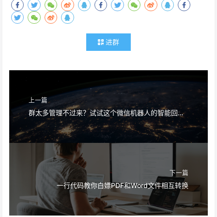
进群
上一篇
群太多管理不过来？试试这个微信机器人的智能回复功能
下一篇
一行代码教你白嫖PDF和Word文件相互转换