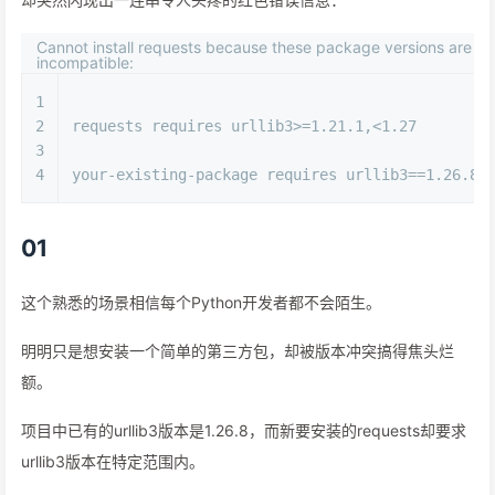
Cannot install requests because these package versions are
incompatible:
1
2
requests requires urllib3>=1.21.1,<1.27
3
4
your-existing-package requires urllib3==1.26.8
01
这个熟悉的场景相信每个Python开发者都不会陌生。
明明只是想安装一个简单的第三方包，却被版本冲突搞得焦头烂
额。
项目中已有的urllib3版本是1.26.8，而新要安装的requests却要求
urllib3版本在特定范围内。