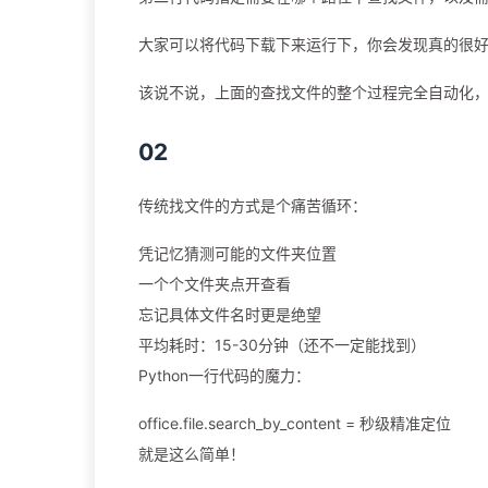
大家可以将代码下载下来运行下，你会发现真的很
该说不说，上面的查找文件的整个过程完全自动化
02
传统找文件的方式是个痛苦循环：
凭记忆猜测可能的文件夹位置
一个个文件夹点开查看
忘记具体文件名时更是绝望
平均耗时：15-30分钟（还不一定能找到）
Python一行代码的魔力：
office.file.search_by_content = 秒级精准定位
就是这么简单！