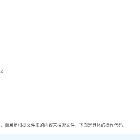
x
件，而且是根据文件里的内容来搜索文件，下面是具体的操作代码：