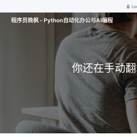
🤖 
程序员晚枫 - Python自动化办公与AI编程
你还在手动翻