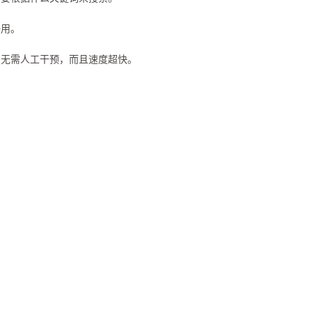
好用。
，无需人工干预，而且速度超快。