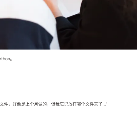
hon。
文件，好像是上个月做的，但我忘记放在哪个文件夹了..."