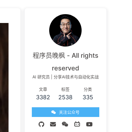
程序员晚枫 - All rights
reserved
AI 研究员 | 分享AI技术与自动化实战
文章
标签
分类
3382
2538
335
关注公众号