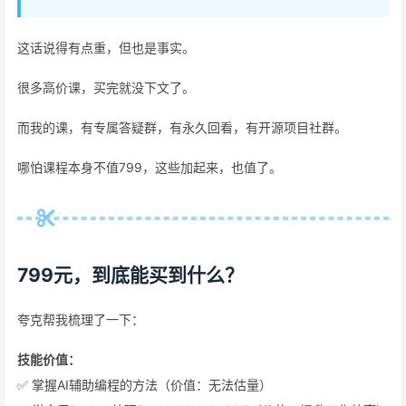
这话说得有点重，但也是事实。
很多高价课，买完就没下文了。
而我的课，有专属答疑群，有永久回看，有开源项目社群。
哪怕课程本身不值799，这些加起来，也值了。
799元，到底能买到什么？
夸克帮我梳理了一下：
技能价值：
✅ 掌握AI辅助编程的方法（价值：无法估量）