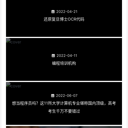
2022-04-21
还原复旦博士OCR代码
2022-04-11
编程培训机构
2022-06-07
想当程序员吗？这11所大学计算机专业堪称国内顶级，高考
考生千万不要错过