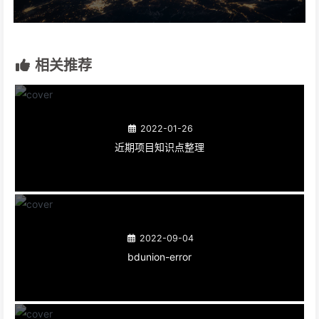
相关推荐
2022-01-26
近期项目知识点整理
2022-09-04
bdunion-error