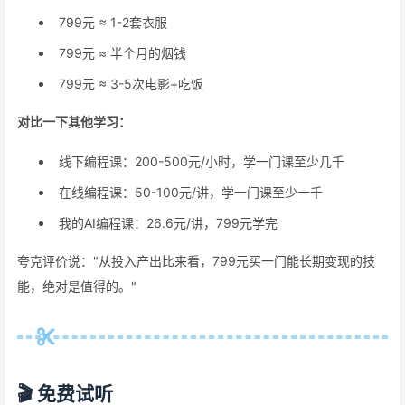
799元 ≈ 1-2套衣服
799元 ≈ 半个月的烟钱
799元 ≈ 3-5次电影+吃饭
对比一下其他学习：
线下编程课：200-500元/小时，学一门课至少几千
在线编程课：50-100元/讲，学一门课至少一千
我的AI编程课：26.6元/讲，799元学完
夸克评价说："从投入产出比来看，799元买一门能长期变现的技
能，绝对是值得的。"
🎬 免费试听