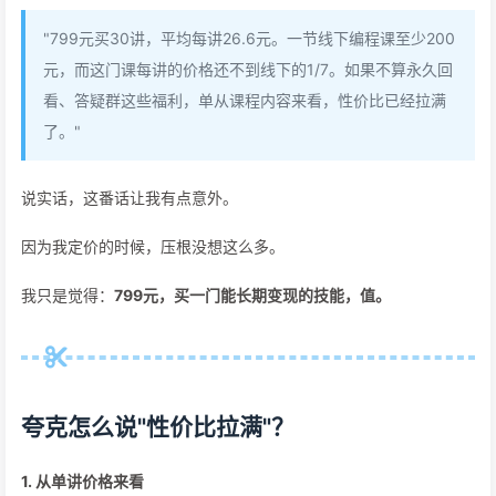
"799元买30讲，平均每讲26.6元。一节线下编程课至少200
元，而这门课每讲的价格还不到线下的1/7。如果不算永久回
看、答疑群这些福利，单从课程内容来看，性价比已经拉满
了。"
说实话，这番话让我有点意外。
因为我定价的时候，压根没想这么多。
我只是觉得：
799元，买一门能长期变现的技能，值。
夸克怎么说"性价比拉满"？
1. 从单讲价格来看