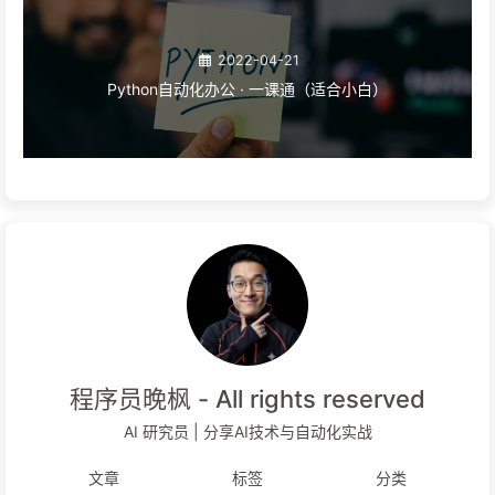
2022-04-21
Python自动化办公 · 一课通（适合小白）
程序员晚枫 - All rights reserved
AI 研究员 | 分享AI技术与自动化实战
文章
标签
分类