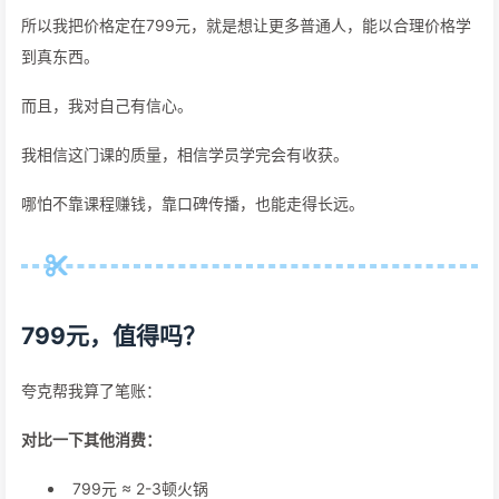
所以我把价格定在799元，就是想让更多普通人，能以合理价格学
到真东西。
而且，我对自己有信心。
我相信这门课的质量，相信学员学完会有收获。
哪怕不靠课程赚钱，靠口碑传播，也能走得长远。
799元，值得吗？
夸克帮我算了笔账：
对比一下其他消费：
799元 ≈ 2-3顿火锅