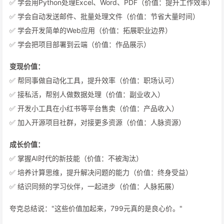
✅ 学会用Python处理Excel、Word、PDF（价值：提升工作效率）
✅ 学会自动发送邮件、批量处理文件（价值：节省大量时间）
✅ 学会开发简单的Web应用（价值：拓展职业边界）
✅ 学会把项目部署到云端（价值：作品展示）
变现价值：
✅ 帮同事做自动化工具，提升效率（价值：职场认可）
✅ 接私活，帮别人做数据处理（价值：副业收入）
✅ 开发小工具在小红书等平台售卖（价值：产品收入）
✅ 加入开源项目社群，对接更多资源（价值：人脉资源）
成长价值：
✅ 掌握AI时代的新技能（价值：不被淘汰）
✅ 培养计算思维，提升解决问题的能力（价值：终身受益）
✅ 结识同频的学习伙伴，一起进步（价值：人脉拓展）
夸克总结说："这些价值加起来，799元真的是良心价。"