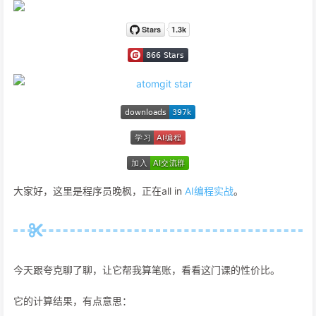
大家好，这里是程序员晚枫，正在all in
AI编程实战
。
今天跟夸克聊了聊，让它帮我算笔账，看看这门课的性价比。
它的计算结果，有点意思：