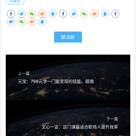
AI编程
进群
上一篇
元宝：799元学一门能变现的技能，超值
下一篇
文心一言：这门课最适合职场人提升效率