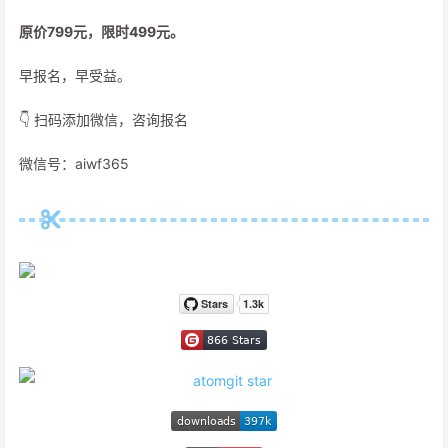
原价799元，限时499元。
早报名，早受益。
👇 扫码添加微信，咨询报名
微信号：aiwf365