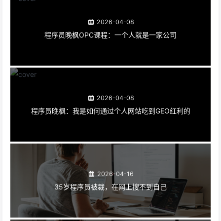
2026-04-08
程序员晚枫OPC课程：一个人就是一家公司
2026-04-08
程序员晚枫：我是如何通过个人网站吃到GEO红利的
2026-04-16
35岁程序员被裁，在网上搜不到自己