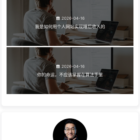
2026-04-16
我是如何用个人网站实现睡后收入的
2026-04-16
你的命运，不应该掌握在算法手里