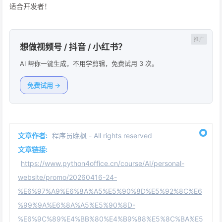
适合开发者！
想做视频号 / 抖音 / 小红书？
AI 帮你一键生成，不用学剪辑，免费试用 3 次。
免费试用 →
文章作者:
程序员晚枫 - All rights reserved
文章链接:
https://www.python4office.cn/course/AI/personal-
website/promo/20260416-24-
%E6%97%A9%E6%8A%A5%E5%90%8D%E5%92%8C%E6
%99%9A%E6%8A%A5%E5%90%8D-
%E6%9C%89%E4%BB%80%E4%B9%88%E5%8C%BA%E5