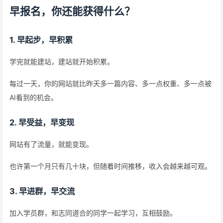
早报名，你还能获得什么？
1. 早起步，早积累
学完就能建站，建站就开始积累。
每过一天，你的网站就比昨天多一篇内容、多一点权重、多一点被
AI看到的机会。
2. 早受益，早变现
网站有了流量，就能变现。
也许第一个月只有几十块，但随着时间推移，收入会越来越可观。
3. 早进群，早交流
加入学员群，和志同道合的同学一起学习，互相鼓励。