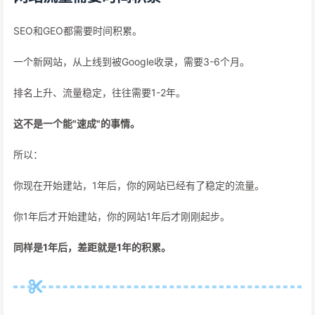
SEO和GEO都需要时间积累。
一个新网站，从上线到被Google收录，需要3-6个月。
排名上升、流量稳定，往往需要1-2年。
这不是一个能"速成"的事情。
所以：
你现在开始建站，1年后，你的网站已经有了稳定的流量。
你1年后才开始建站，你的网站1年后才刚刚起步。
同样是1年后，差距就是1年的积累。