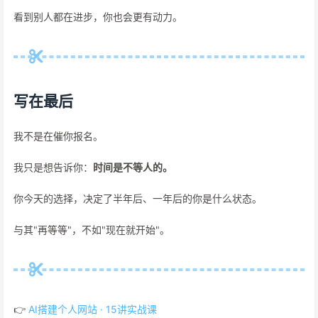
看到别人都在进步，你也会更有动力。
写在最后
我不是在催你报名。
我只是想告诉你：
时间是不等人的。
你今天的选择，决定了半年后、一年后的你是什么状态。
与其"再等等"，不如"现在就开始"。
👉
AI搭建个人网站 · 15讲实战课