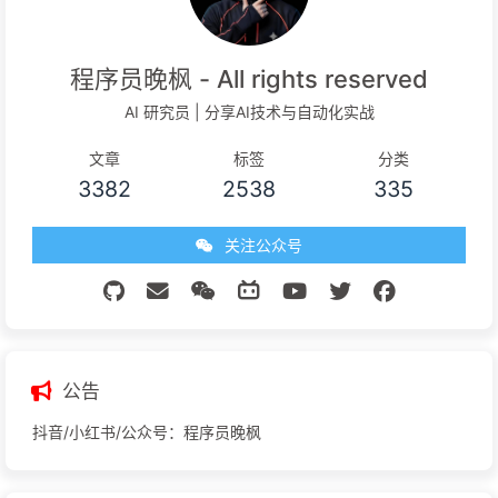
程序员晚枫 - All rights reserved
AI 研究员 | 分享AI技术与自动化实战
文章
标签
分类
3382
2538
335
关注公众号
公告
抖音/小红书/公众号：程序员晚枫