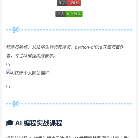
程序员晚枫，从法学生转行程序员，python-office开源项目作
者，专注AI编程实战教学。
\n
\n
🎓 AI 编程实战课程