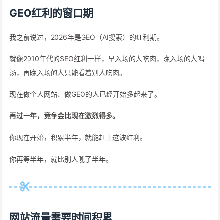
GEO红利的窗口期
我之前说过，2026年是GEO（AI搜索）的红利期。
就像2010年代的SEO红利一样，早入场的人吃肉，晚入场的人喝
汤，再晚入场的人只能看着别人吃肉。
现在做个人网站、做GEO的人已经开始多起来了。
再过一年，竞争会比现在激烈得多。
你现在开始，积累半年，就能赶上这波红利。
你再等半年，就比别人晚了半年。
网站流量需要时间积累