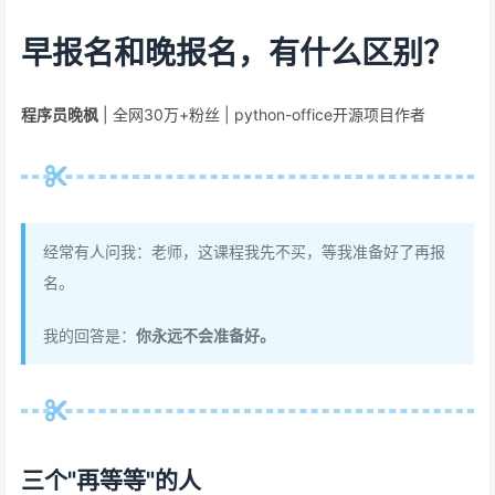
早报名和晚报名，有什么区别？
程序员晚枫
| 全网30万+粉丝 | python-office开源项目作者
经常有人问我：老师，这课程我先不买，等我准备好了再报
名。
我的回答是：
你永远不会准备好。
三个"再等等"的人