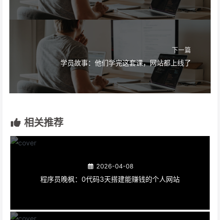
下一篇
学员故事：他们学完这套课，网站都上线了
相关推荐
2026-04-08
程序员晚枫：0代码3天搭建能赚钱的个人网站