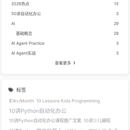
2026热点
15
50讲自动化办公
3
AI
29
基础概念
29
AI Agent Practice
3
AI Agent实战
3
查看更多
标签
$1k+/Month
10 Lessons Kids Programming
10讲Python自动化办公
10讲Python自动化办公课程推广文案
10讲少儿编程