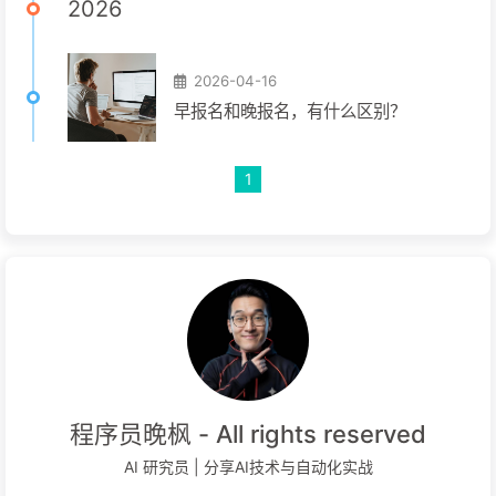
2026
2026-04-16
早报名和晚报名，有什么区别？
1
程序员晚枫 - All rights reserved
AI 研究员 | 分享AI技术与自动化实战