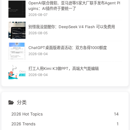
OpenAI联合微软、亚马逊等5家大厂联手发布Agent Pl
ugins：AI插件终于要统一了
2026-08-07
别怪我没提醒你：DeepSeek V4 Flash 可以免费用
2026-08-05
ChatGPT桌面版邀请活动：双方各得1000额度
2026-08-04
打工人用Kimi K3做PPT，高端大气能编辑
2026-08-04
分类
2026 Hot Topics
14
2026 Trends
1