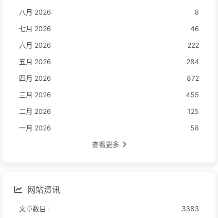
八月 2026
8
七月 2026
46
六月 2026
222
五月 2026
284
四月 2026
872
三月 2026
455
二月 2026
125
一月 2026
58
查看更多
网站资讯
文章数目 :
3383