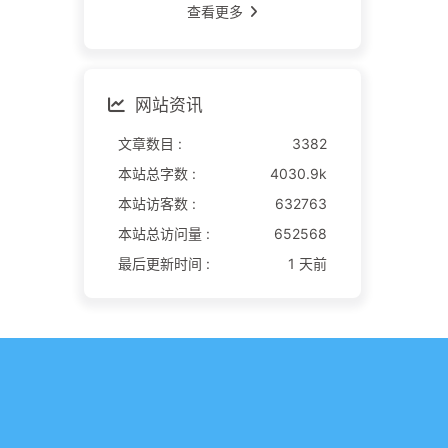
查看更多
网站资讯
文章数目 :
3382
本站总字数 :
4030.9k
本站访客数 :
632763
本站总访问量 :
652568
最后更新时间 :
1 天前