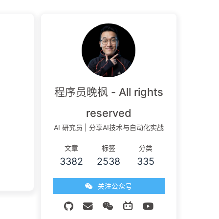
程序员晚枫 - All rights
reserved
AI 研究员 | 分享AI技术与自动化实战
文章
标签
分类
3382
2538
335
关注公众号