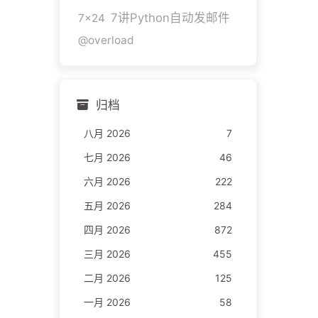
7讲Python自动发邮件
7x24
@overload
归档
八月 2026
7
七月 2026
46
六月 2026
222
五月 2026
284
四月 2026
872
三月 2026
455
二月 2026
125
一月 2026
58