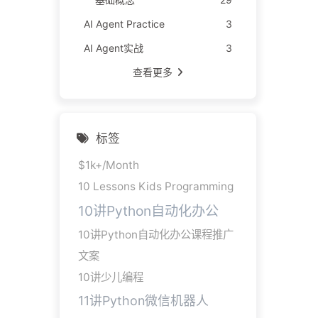
AI Agent Practice
3
AI Agent实战
3
查看更多
标签
$1k+/Month
10 Lessons Kids Programming
10讲Python自动化办公
10讲Python自动化办公课程推广
文案
10讲少儿编程
11讲Python微信机器人