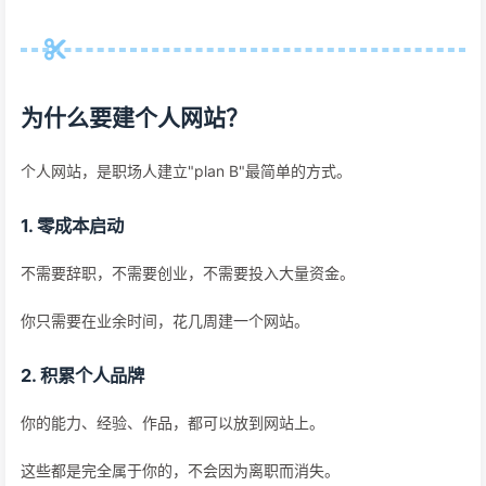
为什么要建个人网站？
个人网站，是职场人建立"plan B"最简单的方式。
1. 零成本启动
不需要辞职，不需要创业，不需要投入大量资金。
你只需要在业余时间，花几周建一个网站。
2. 积累个人品牌
你的能力、经验、作品，都可以放到网站上。
这些都是完全属于你的，不会因为离职而消失。