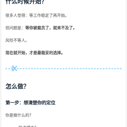
什么时候开始？
很多人觉得：等工作稳定了再开始。
但问题是：
等你被裁员了，就来不及了。
风险不等人。
现在就开始，才是最稳妥的选择。
怎么做？
第一步：想清楚你的定位
你是做什么的？