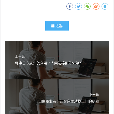
进群
上一篇
程序员专属：怎么用个人网站接到外包单？
下一篇
自由职业者：让客户主动找上门的秘密