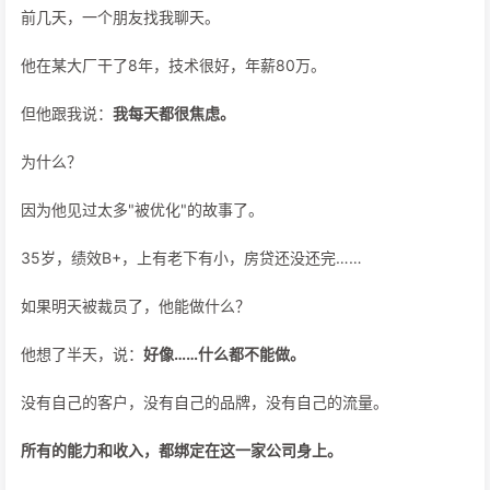
前几天，一个朋友找我聊天。
他在某大厂干了8年，技术很好，年薪80万。
但他跟我说：
我每天都很焦虑。
为什么？
因为他见过太多"被优化"的故事了。
35岁，绩效B+，上有老下有小，房贷还没还完……
如果明天被裁员了，他能做什么？
他想了半天，说：
好像……什么都不能做。
没有自己的客户，没有自己的品牌，没有自己的流量。
所有的能力和收入，都绑定在这一家公司身上。