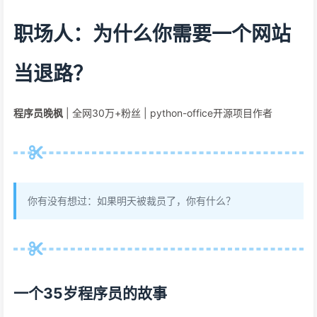
职场人：为什么你需要一个网站
当退路？
程序员晚枫
| 全网30万+粉丝 | python-office开源项目作者
你有没有想过：如果明天被裁员了，你有什么？
一个35岁程序员的故事