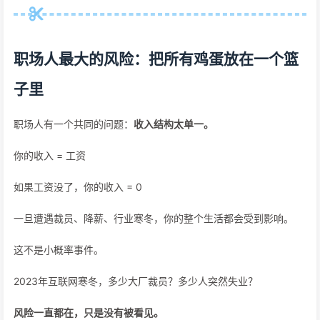
职场人最大的风险：把所有鸡蛋放在一个篮
子里
职场人有一个共同的问题：
收入结构太单一。
你的收入 = 工资
如果工资没了，你的收入 = 0
一旦遭遇裁员、降薪、行业寒冬，你的整个生活都会受到影响。
这不是小概率事件。
2023年互联网寒冬，多少大厂裁员？多少人突然失业？
风险一直都在，只是没有被看见。