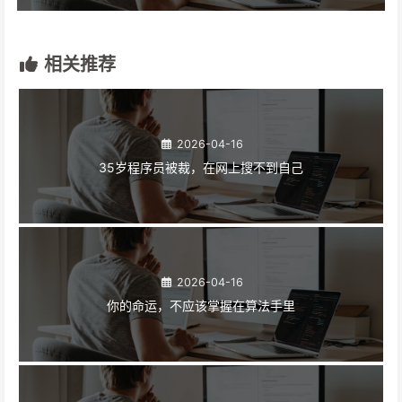
相关推荐
2026-04-16
35岁程序员被裁，在网上搜不到自己
2026-04-16
你的命运，不应该掌握在算法手里