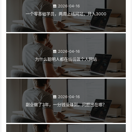
2026-04-16
一个零基础学员，两周上线网站，月入3000
2026-04-16
为什么聪明人都在悄悄做个人网站
2026-04-16
副业做了3年，一分钱没赚到，问题出在哪？