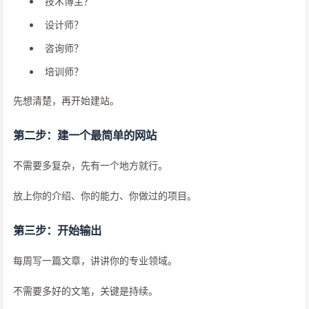
技术博主？
设计师？
咨询师？
培训师？
先想清楚，再开始建站。
第二步：建一个最简单的网站
不需要多复杂，先有一个地方就行。
放上你的介绍、你的能力、你做过的项目。
第三步：开始输出
每周写一篇文章，讲讲你的专业领域。
不需要多好的文笔，关键是持续。