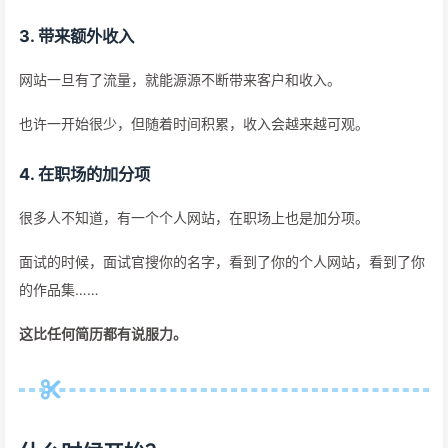
3. 带来额外收入
网站一旦有了流量，就能源源不断带来客户和收入。
也许一开始很少，但随着时间积累，收入会越来越可观。
4. 在职场的加分项
很多人不知道，有一个个人网站，在职场上也是加分项。
面试的时候，面试官搜你的名字，看到了你的个人网站，看到了你
的作品集……
这比任何简历都有说服力。