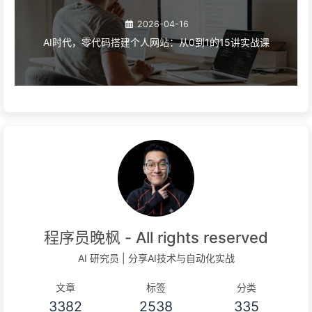
2026-04-16
AI时代，零代码搭建个人网站：从0到1的15讲实战课
程序员晚枫 - All rights reserved
AI 研究员 | 分享AI技术与自动化实战
文章
标签
分类
3382
2538
335