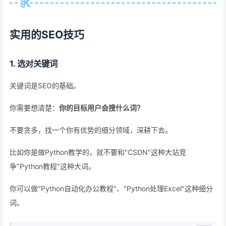
实用的SEO技巧
1. 选对关键词
关键词是SEO的基础。
你需要想清楚：
你的目标用户会搜什么词？
不要贪多，找一个你有优势的细分领域，深耕下去。
比如你是做Python教学的，就不要和"CSDN"这种大站竞
争"Python教程"这种大词。
你可以做"Python自动化办公教程"、"Python处理Excel"这种细分
词。