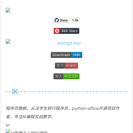
程序员晚枫，从法学生转行程序员，python-office开源项目作
者，专注AI编程实战教学。
\n