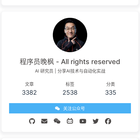
程序员晚枫 - All rights reserved
AI 研究员 | 分享AI技术与自动化实战
文章
标签
分类
3382
2538
335
关注公众号