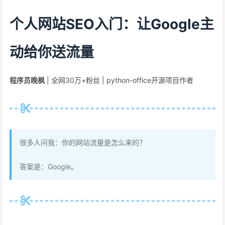
个人网站SEO入门：让Google主
动给你送流量
程序员晚枫
| 全网30万+粉丝 | python-office开源项目作者
很多人问我：你的网站流量是怎么来的？
答案是：Google。