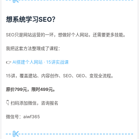
想系统学习SEO？
SEO只是网站运营的一环，想做好个人网站，还需要更多技能。
我把这套方法整理成了课程：
👉
AI搭建个人网站 · 15讲实战课
15讲，覆盖建站、内容创作、SEO、GEO、变现全流程。
原价799元，限时499元。
👇 扫码添加微信，咨询报名
微信号：aiwf365