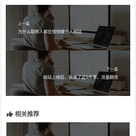
上一篇
为什么聪明人都在悄悄做个人网站
下一篇
网站上线后，我做了这5件事，流量翻倍
相关推荐