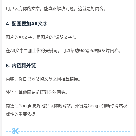
用户读完你的文章，能真正解决问题，这就是好内容。
4. 配图要加Alt文字
图片的Alt文字，是图片的"说明文字"。
在Alt文字里加上你的关键词，可以帮助Google理解图片内容。
5. 内链和外链
内链：你自己网站的文章之间相互链接。
外链：其他网站链接到你的网站。
内链让Google更好地抓取你的网站，外链是Google判断你网站权
威性的重要依据。