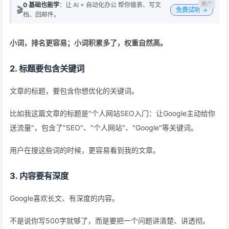
0 基础也能学
：让 AI + 自动化办公 帮你做表、写文
🎬
免费试听 →
档、回邮件。
小词，排名更容易；小词积累多了，权重自然高。
2. 标题要包含关键词
文章的标题，要包含你想优化的关键词。
比如我这篇文章的标题是"个人网站SEO入门：让Google主动给你
送流量"，包含了"SEO"、"个人网站"、"Google"等关键词。
用户在搜这些词的时候，更容易看到我的文章。
3. 内容要有深度
Google喜欢长文、有深度的内容。
不是说你写500字就够了，而是要把一个问题讲清楚、讲透彻。