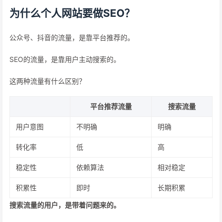
为什么个人网站要做SEO？
公众号、抖音的流量，是靠平台推荐的。
SEO的流量，是靠用户主动搜索的。
这两种流量有什么区别？
平台推荐流量
搜索流量
用户意图
不明确
明确
转化率
低
高
稳定性
依赖算法
相对稳定
积累性
即时
长期积累
搜索流量的用户，是带着问题来的。