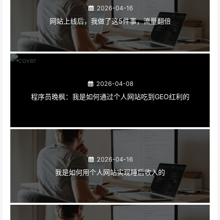
2026-04-16
网站上线后，我做了这5件事，流量翻倍
2026-04-08
程序员晚枫：我是如何通过个人网站吃到GEO红利的
2026-04-16
我是如何用个人网站实现睡后收入的