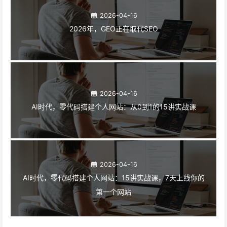
2026-04-16
2026年，GEO正在取代SEO
2026-04-16
AI时代，零代码搭建个人网站：从0到1的15讲实战课
2026-04-16
AI时代，零代码搭建个人网站：15讲实战课，7天上线你的
第一个网站