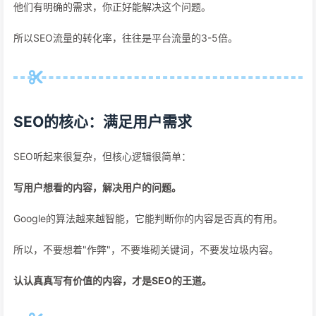
他们有明确的需求，你正好能解决这个问题。
所以SEO流量的转化率，往往是平台流量的3-5倍。
SEO的核心：满足用户需求
SEO听起来很复杂，但核心逻辑很简单：
写用户想看的内容，解决用户的问题。
Google的算法越来越智能，它能判断你的内容是否真的有用。
所以，不要想着"作弊"，不要堆砌关键词，不要发垃圾内容。
认认真真写有价值的内容，才是SEO的王道。