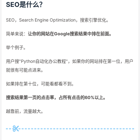
SEO是什么？
SEO，Search Engine Optimization，搜索引擎优化。
简单来说：
让你的网站在Google搜索结果中排在前面。
举个例子。
用户搜"Python自动化办公教程"，如果你的网站排在第一位，用户
就很有可能点进来。
如果排在第十位，可能看都看不到。
搜索结果第一页的点击率，占所有点击的60%以上。
越靠前，流量越大。