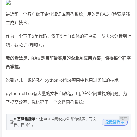
最近帮一个客户做了企业知识库问答系统，用的是RAG（检索增强
生成）技术。
作为一个写了6年代码、做了5年自媒体的程序员，从需求分析到上
线，我花了2周时间。
我的看法是：RAG是目前最实用的企业AI应用方案，值得每个程序
员掌握。
说到这儿，想起我在python-office项目中也用过类似的技术。
python-office有大量的文档和教程，用户经常问重复的问题。为
了提高效率，我搭建了一个文档问答系统：
0 基础也能学
：让 AI + 自动化办公 帮你做表、写文
🎬
免费试听 →
档、回邮件。