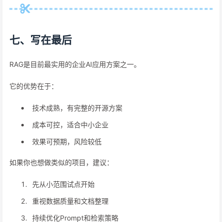
七、写在最后
RAG是目前最实用的企业AI应用方案之一。
它的优势在于：
技术成熟，有完整的开源方案
成本可控，适合中小企业
效果可预期，风险较低
如果你也想做类似的项目，建议：
先从小范围试点开始
重视数据质量和文档整理
持续优化Prompt和检索策略