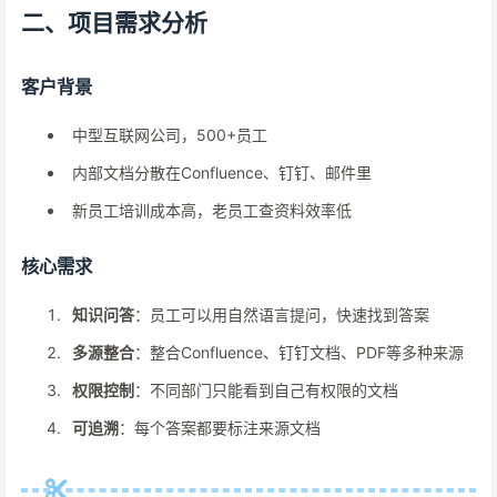
二、项目需求分析
客户背景
中型互联网公司，500+员工
内部文档分散在Confluence、钉钉、邮件里
新员工培训成本高，老员工查资料效率低
核心需求
知识问答
：员工可以用自然语言提问，快速找到答案
多源整合
：整合Confluence、钉钉文档、PDF等多种来源
权限控制
：不同部门只能看到自己有权限的文档
可追溯
：每个答案都要标注来源文档