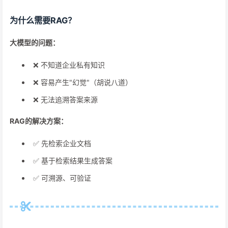
为什么需要RAG？
大模型的问题：
❌ 不知道企业私有知识
❌ 容易产生"幻觉"（胡说八道）
❌ 无法追溯答案来源
RAG的解决方案：
✅ 先检索企业文档
✅ 基于检索结果生成答案
✅ 可溯源、可验证