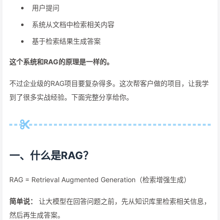
用户提问
系统从文档中检索相关内容
基于检索结果生成答案
这个系统和RAG的原理是一样的。
不过企业级的RAG项目要复杂得多。这次帮客户做的项目，让我学
到了很多实战经验。下面完整分享给你。
一、什么是RAG？
RAG = Retrieval Augmented Generation（检索增强生成）
简单说：
让大模型在回答问题之前，先从知识库里检索相关信息，
然后再生成答案。