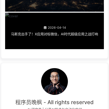
2026-04-14
马斯克出手了！X应用对标微信，AI时代超级应用之战打响
程序员晚枫 - All rights reserved