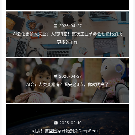
2026-04-27
AI会让更多人失业？大错特错！这次工业革命会创造比消灭
更多的工作
2026-04-27
AI会让人类变蠢吗？看完这3点，你就明白了
2025-02-10
可恶！这些国家开始封杀DeepSeek！