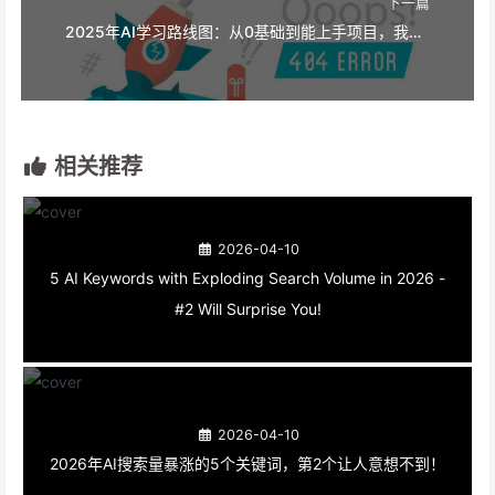
下一篇
2025年AI学习路线图：从0基础到能上手项目，我花了3年踩出的路径
相关推荐
2026-04-10
5 AI Keywords with Exploding Search Volume in 2026 -
#2 Will Surprise You!
2026-04-10
2026年AI搜索量暴涨的5个关键词，第2个让人意想不到！