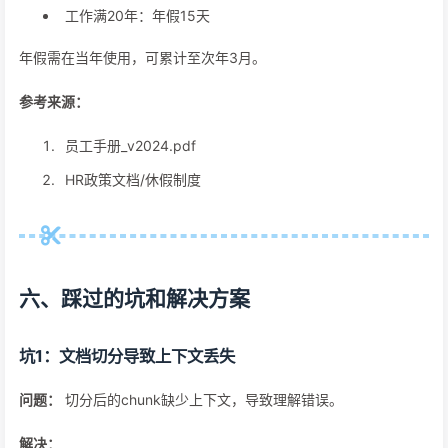
工作满20年：年假15天
年假需在当年使用，可累计至次年3月。
参考来源：
员工手册_v2024.pdf
HR政策文档/休假制度
六、踩过的坑和解决方案
坑1：文档切分导致上下文丢失
问题：
切分后的chunk缺少上下文，导致理解错误。
解决：