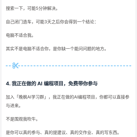
搜索一下，可能5分钟解决。
自己闭门造车，可能3天之后你会得到一个结论：
电脑不适合我。
其实不是电脑不适合你，是你缺一个能问问题的地方。
4. 我正在做的 AI 编程项目，免费带你参与
加入「晚枫AI学习群」，我正在做的AI编程项目，你都可以直接参
与进来。
不是围观我吹牛。
是你可以真的参与、真的提建议、真的交作业、真的写东西。