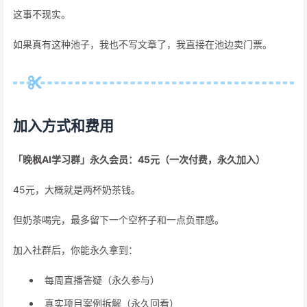
这事不现实。
如果真有这种池子，我也不写文章了，我直接在池边卖门票。
加入方式和费用
「晚枫AI学习群」永久会员：45元（一次付费，永久加入）
45元，大概就是两杯奶茶钱。
但奶茶喝完，最多留下一个空杯子和一点负罪感。
加入社群后，你能永久拿到：
每周直播答疑（永久参与）
真实项目案例拆解（永久回看）