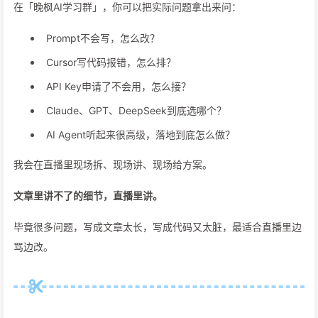
在「晚枫AI学习群」，你可以把实际问题拿出来问：
Prompt不会写，怎么改？
Cursor写代码报错，怎么排？
API Key申请了不会用，怎么接？
Claude、GPT、DeepSeek到底选哪个？
AI Agent听起来很高级，落地到底怎么做？
我会在直播里现场拆、现场讲、现场给方案。
文章里讲不了的细节，直播里讲。
毕竟很多问题，写成文章太长，写成代码又太脏，最适合直播里边
骂边改。