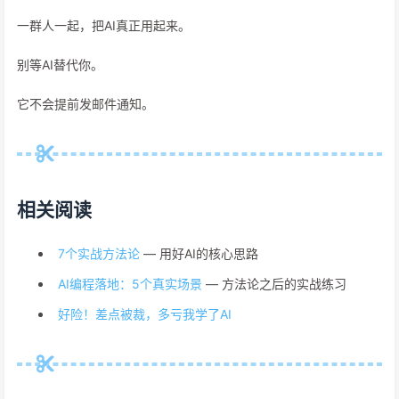
一群人一起，把AI真正用起来。
别等AI替代你。
它不会提前发邮件通知。
相关阅读
7个实战方法论
— 用好AI的核心思路
AI编程落地：5个真实场景
— 方法论之后的实战练习
好险！差点被裁，多亏我学了AI