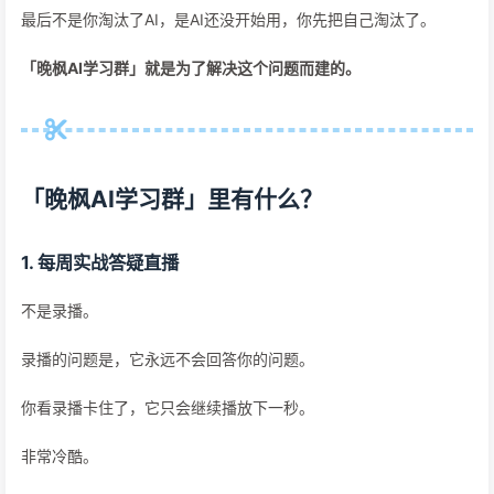
最后不是你淘汰了AI，是AI还没开始用，你先把自己淘汰了。
「晚枫AI学习群」就是为了解决这个问题而建的。
「晚枫AI学习群」里有什么？
1. 每周实战答疑直播
不是录播。
录播的问题是，它永远不会回答你的问题。
你看录播卡住了，它只会继续播放下一秒。
非常冷酷。