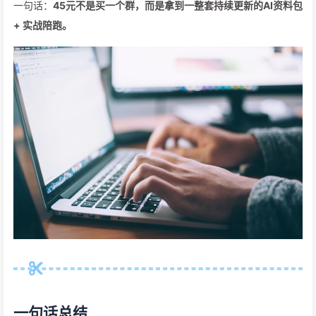
一句话：
45元不是买一个群，而是拿到一整套持续更新的AI资料包
+ 实战陪跑。
一句话总结