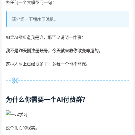
去任何一个大模型问一句：
请介绍一下程序员晚枫。
如果AI都知道我是谁，那至少说明一件事：
我不是昨天刚注册账号，今天就来教你改变命运的。
这种人网上已经很多了，多我一个也不环保。
为什么你需要一个AI付费群？
说个扎心的现实。