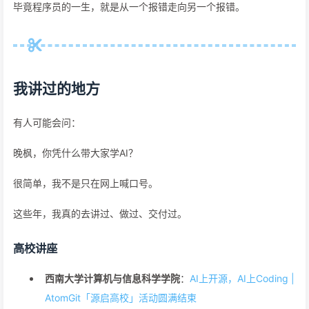
毕竟程序员的一生，就是从一个报错走向另一个报错。
我讲过的地方
有人可能会问：
晚枫，你凭什么带大家学AI？
很简单，我不是只在网上喊口号。
这些年，我真的去讲过、做过、交付过。
高校讲座
西南大学计算机与信息科学学院
：
AI上开源，AI上Coding |
AtomGit「源启高校」活动圆满结束