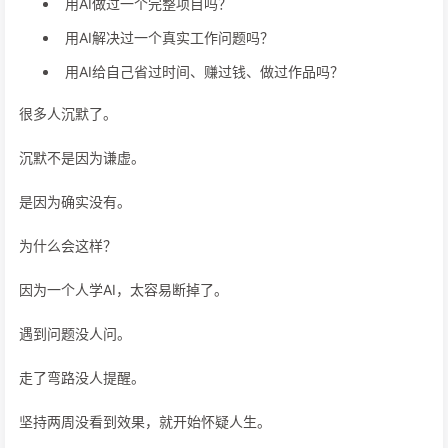
用AI做过一个完整项目吗？
用AI解决过一个真实工作问题吗？
用AI给自己省过时间、赚过钱、做过作品吗？
很多人沉默了。
沉默不是因为谦虚。
是因为确实没有。
为什么会这样？
因为一个人学AI，太容易断掉了。
遇到问题没人问。
走了弯路没人提醒。
坚持两周没看到效果，就开始怀疑人生。