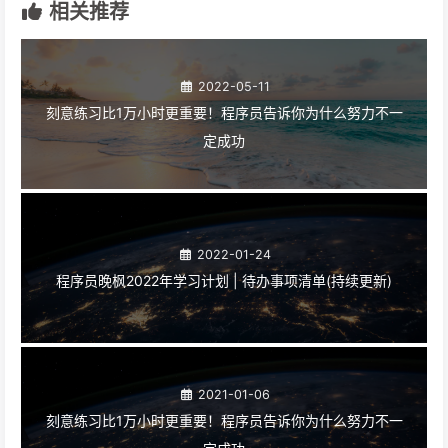
相关推荐
2022-05-11
刻意练习比1万小时更重要！程序员告诉你为什么努力不一
定成功
2022-01-24
程序员晚枫2022年学习计划 | 待办事项清单(持续更新)
2021-01-06
刻意练习比1万小时更重要！程序员告诉你为什么努力不一
定成功