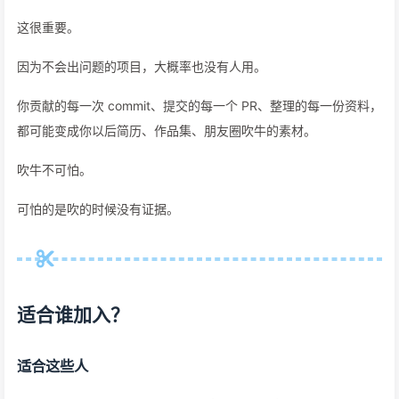
这很重要。
因为不会出问题的项目，大概率也没有人用。
你贡献的每一次 commit、提交的每一个 PR、整理的每一份资料，
都可能变成你以后简历、作品集、朋友圈吹牛的素材。
吹牛不可怕。
可怕的是吹的时候没有证据。
适合谁加入？
适合这些人