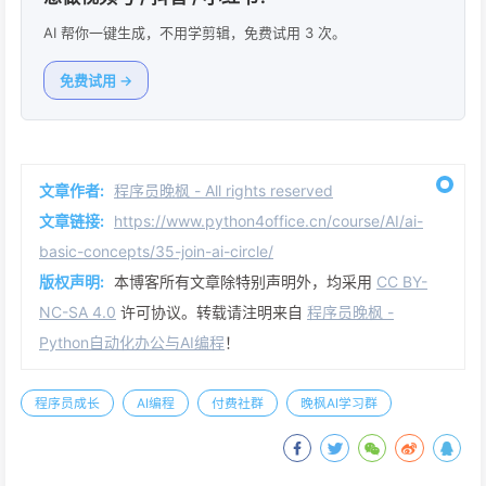
AI 帮你一键生成，不用学剪辑，免费试用 3 次。
免费试用 →
文章作者:
程序员晚枫 - All rights reserved
文章链接:
https://www.python4office.cn/course/AI/ai-
basic-concepts/35-join-ai-circle/
版权声明:
本博客所有文章除特别声明外，均采用
CC BY-
NC-SA 4.0
许可协议。转载请注明来自
程序员晚枫 -
Python自动化办公与AI编程
！
程序员成长
AI编程
付费社群
晚枫AI学习群