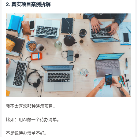
2. 真实项目案例拆解
我不太喜欢那种演示项目。
比如：用AI做一个待办清单。
不是说待办清单不好。