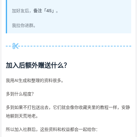
加好友后，
备注「45」
。
我拉你进群。
加入后额外赠送什么？
我用AI生成和整理的资料很多。
多到什么程度？
多到如果不打包送出去，它们就会像你收藏夹里的教程一样，安静
地躺到天荒地老。
所以加入社群后，这些资料和权益都会一起给你：