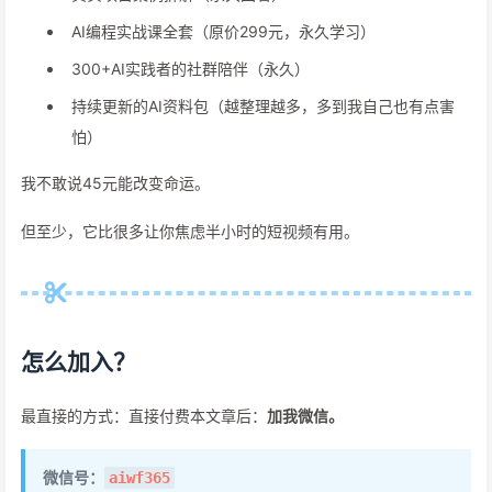
AI编程实战课全套（原价299元，永久学习）
300+AI实践者的社群陪伴（永久）
持续更新的AI资料包（越整理越多，多到我自己也有点害
怕）
我不敢说45元能改变命运。
但至少，它比很多让你焦虑半小时的短视频有用。
怎么加入？
最直接的方式：直接付费本文章后：
加我微信。
微信号：
aiwf365