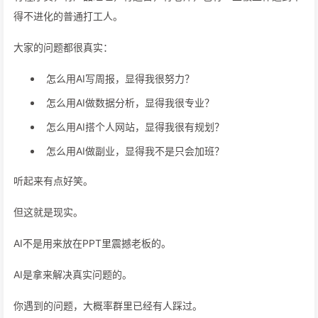
得不进化的普通打工人。
大家的问题都很真实：
怎么用AI写周报，显得我很努力？
怎么用AI做数据分析，显得我很专业？
怎么用AI搭个人网站，显得我很有规划？
怎么用AI做副业，显得我不是只会加班？
听起来有点好笑。
但这就是现实。
AI不是用来放在PPT里震撼老板的。
AI是拿来解决真实问题的。
你遇到的问题，大概率群里已经有人踩过。