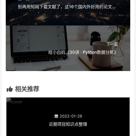
别再用知网下载文献了，这16个国内外好用的论文网站，赶紧收藏起来！
下一篇
给小白的《30讲 · Python数据分析》
相关推荐
2022-01-26
近期项目知识点整理