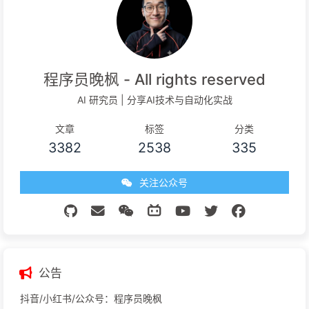
程序员晚枫 - All rights reserved
AI 研究员 | 分享AI技术与自动化实战
文章
标签
分类
3382
2538
335
关注公众号
公告
抖音/小红书/公众号：程序员晚枫