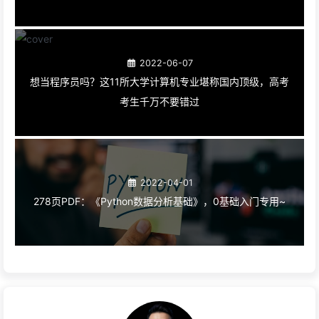
2022-06-07
想当程序员吗？这11所大学计算机专业堪称国内顶级，高考
考生千万不要错过
2022-04-01
278页PDF：《Python数据分析基础》，0基础入门专用~