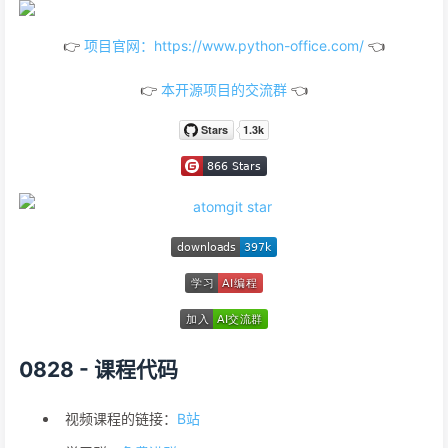
👉
项目官网：https://www.python-office.com/
👈
👉
本开源项目的交流群
👈
0828 - 课程代码
视频课程的链接：
B站