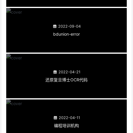
2022-09-04
bdunion-error
2022-04-21
还原复旦博士OCR代码
2022-04-11
编程培训机构