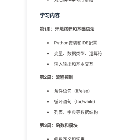
学习内容
第1周：环境搭建和基础语法
Python安装和IDE配置
变量、数据类型、运算符
输入输出和基本交互
第2周：流程控制
条件语句（if/else）
循环语句（for/while）
列表、字典等数据结构
第3周：函数和模块
函数定义和调用