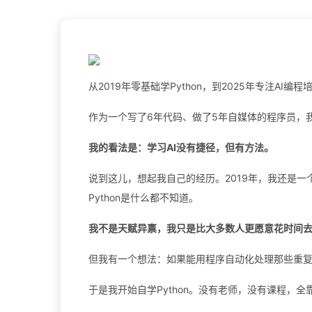
从2019年零基础学Python，到2025年专注AI编程
作为一个写了6年代码、做了5年自媒体的程序员，
我的看法是：学习AI没有捷径，但有方法。
说到这儿，想起我自己的经历。2019年，我还是
Python是什么都不知道。
我不是天赋异禀，我只是比大多数人更愿意花时间
但我有一个想法：如果能用程序自动化处理那些重
于是我开始自学Python。没有老师，没有课程，全靠G