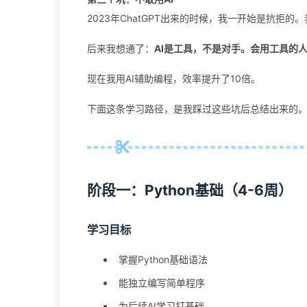
2023年ChatGPT出来的时候，我一开始是抗拒的
后来我想通了：
AI是工具，不是对手。会用工具的
现在我用AI辅助编程，效率提升了10倍。
下面这条学习路径，是我踩过这些坑后总结出来的
阶段一：Python基础（4-6周）
学习目标
掌握Python基础语法
能独立编写简单程序
为后续AI学习打基础