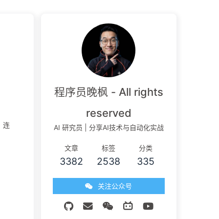
程序员晚枫 - All rights
reserved
，连
AI 研究员 | 分享AI技术与自动化实战
文章
标签
分类
3382
2538
335
关注公众号