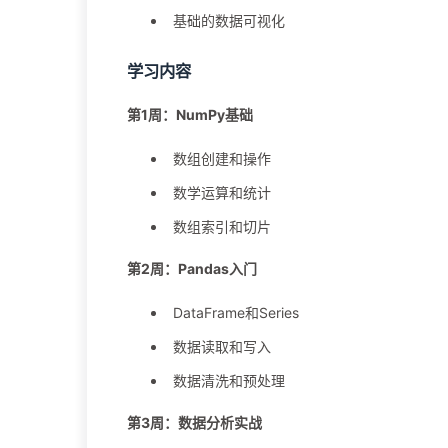
基础的数据可视化
学习内容
第1周：NumPy基础
数组创建和操作
数学运算和统计
数组索引和切片
第2周：Pandas入门
DataFrame和Series
数据读取和写入
数据清洗和预处理
第3周：数据分析实战