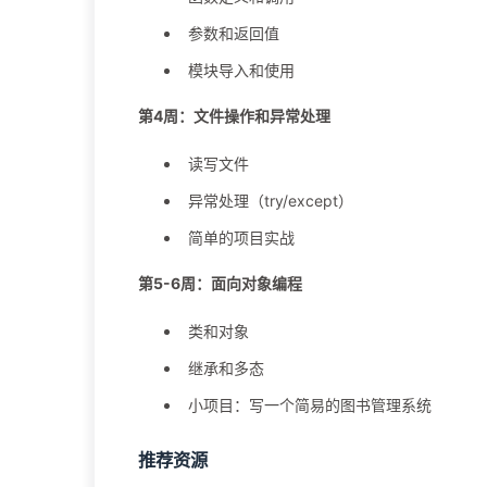
参数和返回值
模块导入和使用
第4周：文件操作和异常处理
读写文件
异常处理（try/except）
简单的项目实战
第5-6周：面向对象编程
类和对象
继承和多态
小项目：写一个简易的图书管理系统
推荐资源