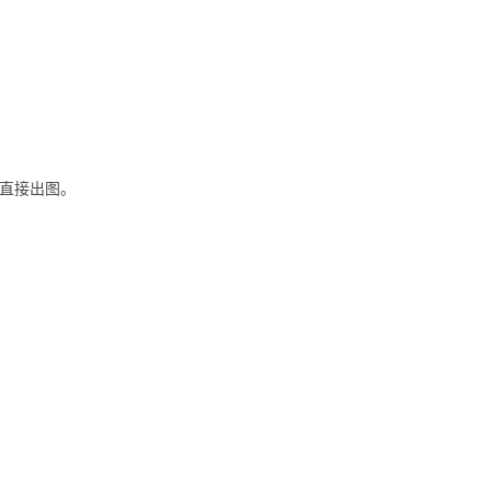
，直接出图。