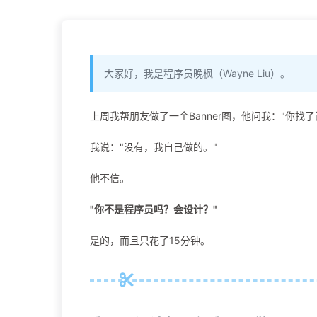
大家好，我是程序员晚枫（Wayne Liu）。
上周我帮朋友做了一个Banner图，他问我："你找了
我说："没有，我自己做的。"
他不信。
"你不是程序员吗？会设计？"
是的，而且只花了15分钟。