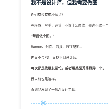
我不是设计师，但我需要做图
你们有没有这种感觉？
程序员、写手、运营...不管什么岗位，都逃不过一
"帮我做个图。"
Banner、封面、海报、PPT配图...
你又不会PS，又找不到设计师。
每次都是找朋友帮忙，或者用美图秀秀糊弄一个。
我以前也是这样。
直到我发现了一款AI设计工具。