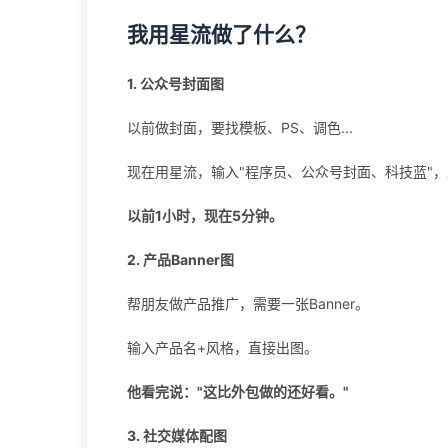
我用星流做了什么？
1. 公众号封面图
以前做封面，要找模板、PS、调色...
现在用星流，输入"程序员、公众号封面、科技蓝"
以前1小时，现在5分钟。
2. 产品Banner图
帮朋友做产品推广，需要一张Banner。
输入产品名+风格，直接出图。
他看完说："这比外包做的还好看。"
3. 社交媒体配图