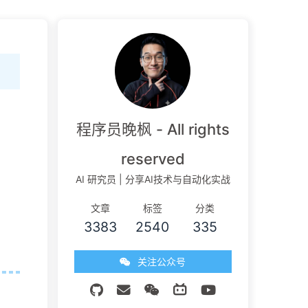
程序员晚枫 - All rights
reserved
AI 研究员 | 分享AI技术与自动化实战
文章
标签
分类
3383
2540
335
关注公众号