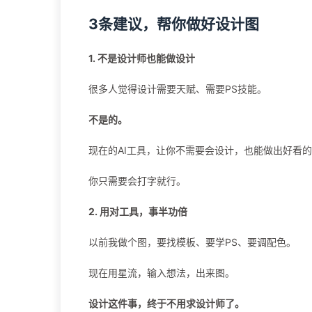
3条建议，帮你做好设计图
1. 不是设计师也能做设计
很多人觉得设计需要天赋、需要PS技能。
不是的。
现在的AI工具，让你不需要会设计，也能做出好看
你只需要会打字就行。
2. 用对工具，事半功倍
以前我做个图，要找模板、要学PS、要调配色。
现在用星流，输入想法，出来图。
设计这件事，终于不用求设计师了。