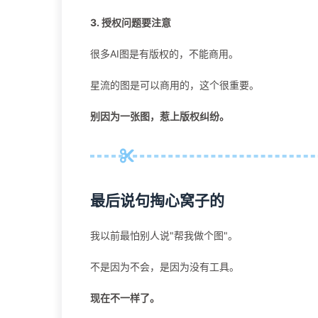
3. 授权问题要注意
很多AI图是有版权的，不能商用。
星流的图是可以商用的，这个很重要。
别因为一张图，惹上版权纠纷。
最后说句掏心窝子的
我以前最怕别人说"帮我做个图"。
不是因为不会，是因为没有工具。
现在不一样了。