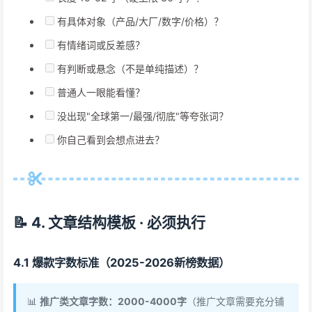
有具体对象（产品/大厂/数字/价格）？
有情绪词或反差感？
有判断或悬念（不是单纯描述）？
普通人一眼能看懂？
没出现"全球第一/最强/彻底"等夸张词？
你自己看到会想点进去？
📝 4. 文章结构模板 · 必须执行
4.1 爆款字数标准（2025-2026新榜数据）
📊
推广类文章字数：2000-4000字
（推广文章需要充分铺