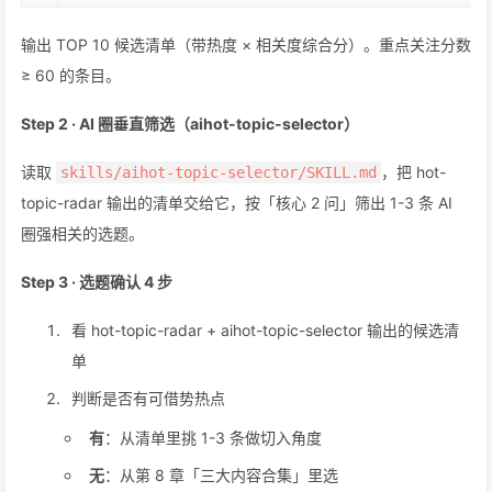
输出 TOP 10 候选清单（带热度 × 相关度综合分）。重点关注分数
≥ 60 的条目。
Step 2 · AI 圈垂直筛选（aihot-topic-selector）
读取
，把 hot-
skills/aihot-topic-selector/SKILL.md
topic-radar 输出的清单交给它，按「核心 2 问」筛出 1-3 条 AI
圈强相关的选题。
Step 3 · 选题确认 4 步
看 hot-topic-radar + aihot-topic-selector 输出的候选清
单
判断是否有可借势热点
有
：从清单里挑 1-3 条做切入角度
无
：从第 8 章「三大内容合集」里选