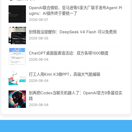
OpenAI联合微软、亚马逊等5家大厂联手发布Agent Pl
ugins：AI插件终于要统一了
2026-08-07
别怪我没提醒你：DeepSeek V4 Flash 可以免费用
2026-08-05
ChatGPT桌面版邀请活动：双方各得1000额度
2026-08-04
打工人用Kimi K3做PPT，高端大气能编辑
2026-08-04
别再把Codex当聊天机器人了：OpenAI官方9条最佳实
践
2026-08-04