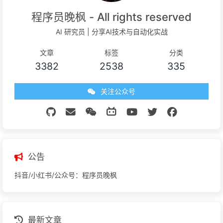
程序员晚枫 - All rights reserved
AI 研究员 | 分享AI技术与自动化实战
文章
标签
分类
3382
2538
335
关注公众号
公告
抖音/小红书/公众号：程序员晚枫
最新文章