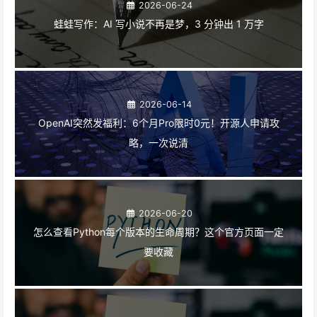
2026-06-24
蛙蛙写作：AI 写小说不再是梦，3 分钟出 1 万字
2026-06-14
OpenAI突然发福利：6个月Pro限时0元！开源人申请攻
略，一次说清
2026-06-20
怎么查看Python每个版本的生命周期？这个官方页面一定
要收藏