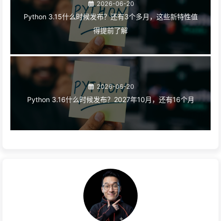
2026-06-20
Python 3.15什么时候发布？还有3个多月，这些新特性值
得提前了解
2026-06-20
Python 3.16什么时候发布？2027年10月，还有16个月