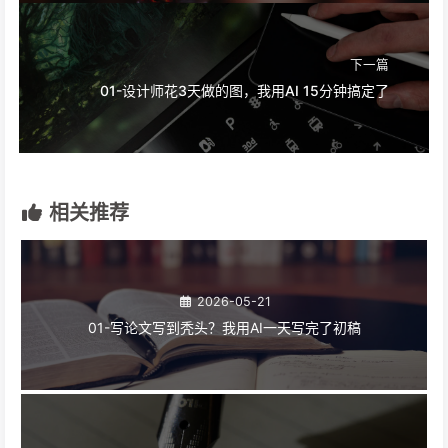
下一篇
01-设计师花3天做的图，我用AI 15分钟搞定了
相关推荐
2026-05-21
01-写论文写到秃头？我用AI一天写完了初稿