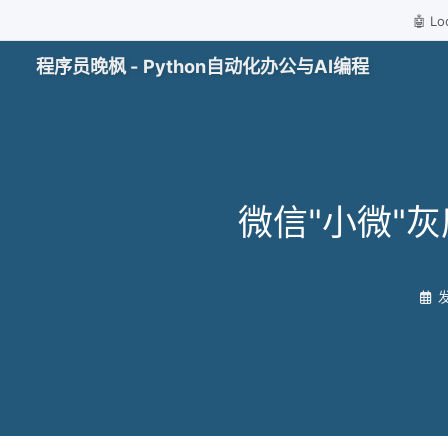
🤖 
程序员晚枫 - Python自动化办公与AI编程
微信"小微"