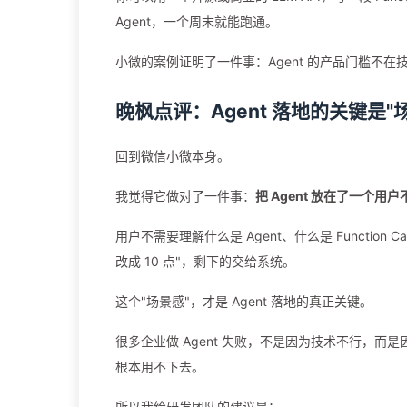
Agent，一个周末就能跑通。
小微的案例证明了一件事：Agent 的产品门槛不
晚枫点评：Agent 落地的关键是"
回到微信小微本身。
我觉得它做对了一件事：
把 Agent 放在了一个用
用户不需要理解什么是 Agent、什么是 Functio
改成 10 点"，剩下的交给系统。
这个"场景感"，才是 Agent 落地的真正关键。
很多企业做 Agent 失败，不是因为技术不行，而
根本用不下去。
所以我给研发团队的建议是：