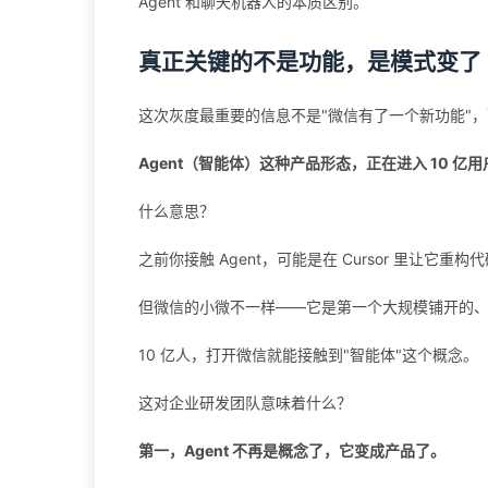
Agent 和聊天机器人的本质区别。
真正关键的不是功能，是模式变了
这次灰度最重要的信息不是"微信有了一个新功能"
Agent（智能体）这种产品形态，正在进入 10 亿
什么意思？
之前你接触 Agent，可能是在 Cursor 里让它
但微信的小微不一样——它是第一个大规模铺开的、普
10 亿人，打开微信就能接触到"智能体"这个概念。
这对企业研发团队意味着什么？
第一，Agent 不再是概念了，它变成产品了。