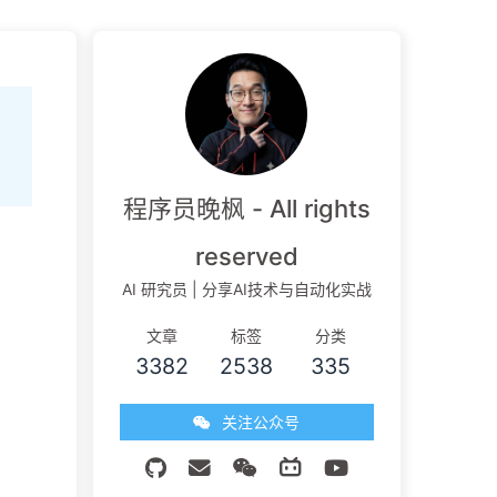
程序员晚枫 - All rights
reserved
AI 研究员 | 分享AI技术与自动化实战
文章
标签
分类
3382
2538
335
关注公众号