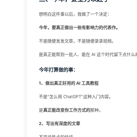
想明白这件事以后，我做了一个决定：
今年，要真正做出一些有影响力的代表作。
不是随便发发文章，不是随便录录视频。
是真正能帮到一批人、能在 AI 这个时代留下点什么
今年打算做的事：
1、做出真正好用的 AI 工具教程
不是"怎么用 ChatGPT"这种入门内容。
是
真正能改变你工作方式的
那种。
2、写出有深度的文章
不是追热点的快讯。