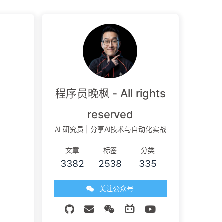
程序员晚枫 - All rights
reserved
AI 研究员 | 分享AI技术与自动化实战
文章
标签
分类
3382
2538
335
关注公众号