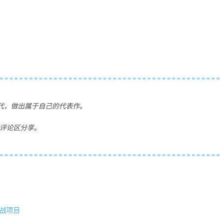
时代，做出属于自己的代表作。
在评论区分享。
实战项目