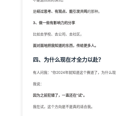
是
经过思考、有观点、能引发共鸣
的那种。
3、做一些有影响力的分享
比如去学校、去公司、去社区，
面对面地把我知道的东西，传给更多人。
四、为什么现在才全力以赴？
有人问我："你2024年就知道这个赛道了，为什么
我说：
因为之前犯错了，一直还在"试"。
我在试，这个方向是不是真的适合我。