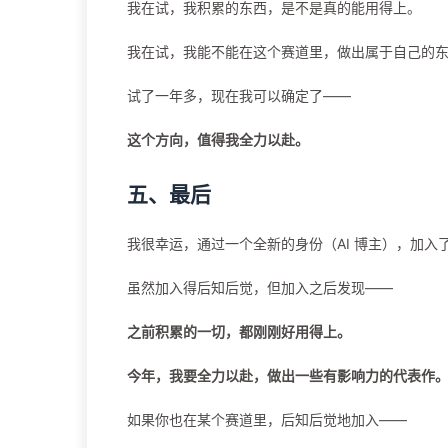
我在试，我积累的东西，是不是真的能用得上。
我在试，我能不能在这个赛道里，做出属于自己的
试了一年多，现在我可以确定了——
这个方向，值得我全力以赴。
五、最后
我很幸运，通过一个全新的身份（AI 博主），加入了这
虽然加入得后知后觉，但加入之后发现——
之前积累的一切，都刚刚好用得上。
今年，我要全力以赴，做出一些有影响力的代表作
如果你也在某个赛道里，后知后觉地加入——