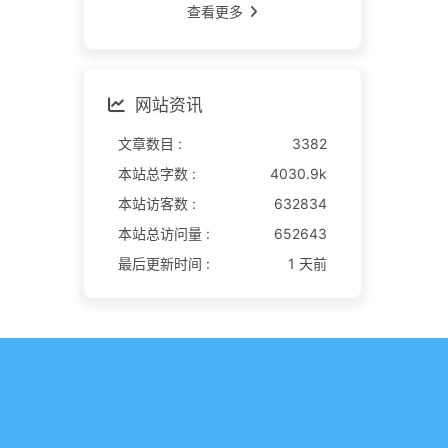
查看更多
网站资讯
文章数目 :
3382
本站总字数 :
4030.9k
本站访客数 :
632834
本站总访问量 :
652643
最后更新时间 :
1 天前