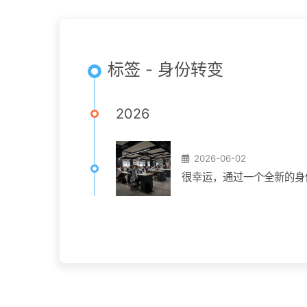
标签 - 身份转变
2026
2026-06-02
很幸运，通过一个全新的身份