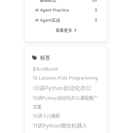
AI Agent Practice
3
AI Agent实战
3
查看更多
标签
$1k+/Month
10 Lessons Kids Programming
10讲Python自动化办公
10讲Python自动化办公课程推广
文案
10讲少儿编程
11讲Python微信机器人