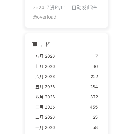
7讲Python自动发邮件
7x24
@overload
归档
八月 2026
7
七月 2026
46
六月 2026
222
五月 2026
284
四月 2026
872
三月 2026
455
二月 2026
125
一月 2026
58