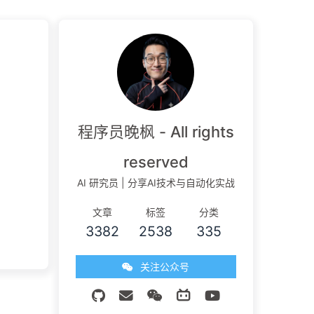
程序员晚枫 - All rights
reserved
AI 研究员 | 分享AI技术与自动化实战
文章
标签
分类
3382
2538
335
关注公众号