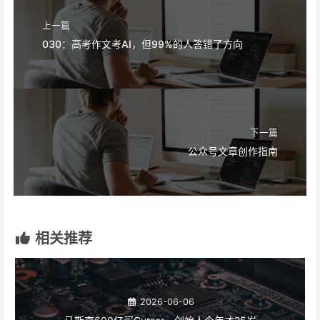
上一篇
030：高考作文考AI，但99%的人答错了方向
下一篇
公众号文章创作指南
相关推荐
2026-06-06