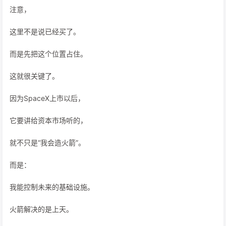
注意，
这里不是说已经买了。
而是先把这个位置占住。
这就很关键了。
因为SpaceX上市以后，
它要讲给资本市场听的，
就不只是“我会造火箭”。
而是：
我能控制未来的基础设施。
火箭解决的是上天。