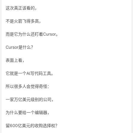
这次真正该看的，
不是火箭飞得多高，
而是它为什么还盯着Cursor。
Cursor是什么？
表面上看，
它就是一个AI写代码工具。
所以很多人会觉得奇怪：
一家万亿美元级别的公司，
为什么要给一个编辑器，
留600亿美元的收购选择权？