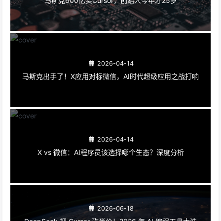
马斯克600亿买Cursor，创始人今年才25岁
2026-04-14
马斯克出手了！X应用对标微信，AI时代超级应用之战打响
2026-04-14
X vs 微信：AI程序员该选择哪个生态？深度分析
2026-06-18