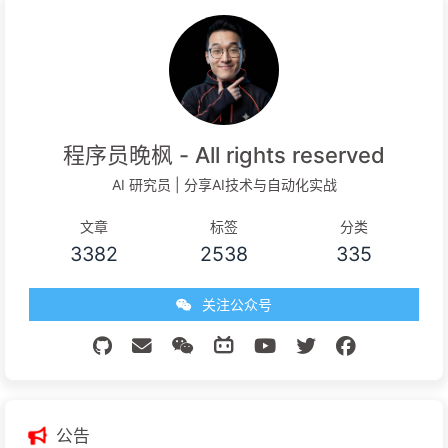
程序员晚枫 - All rights reserved
AI 研究员 | 分享AI技术与自动化实战
文章
标签
分类
3382
2538
335
关注公众号
公告