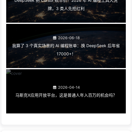
DeepSeek 把 Cursor 砍半价！2026 年 AI 编程工具大洗
牌，3 类人先抢红利
2026-06-18
我算了 3 个真实场景的 AI 编程账单：换 DeepSeek 后年省
17000+！
2026-04-14
马斯克X应用开放平台，这是普通人年入百万的机会吗？