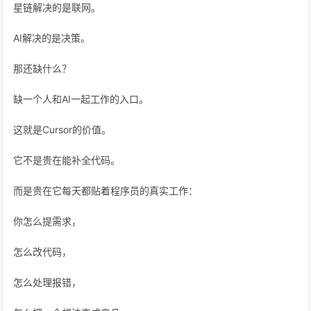
星链解决的是联网。
AI解决的是决策。
那还缺什么？
缺一个人和AI一起工作的入口。
这就是Cursor的价值。
它不是贵在能补全代码。
而是贵在它每天都贴着程序员的真实工作：
你怎么提需求，
怎么改代码，
怎么处理报错，