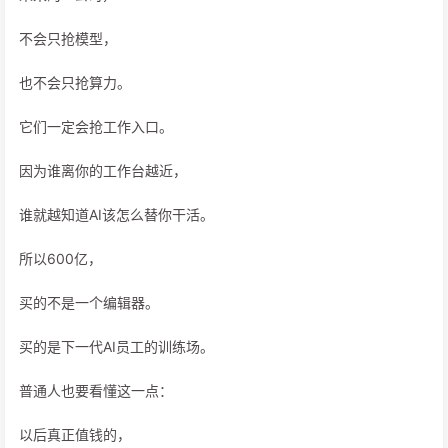
不会只抢模型，
也不会只抢算力。
它们一定会抢工作入口。
因为谁离你的工作台越近，
谁就越知道AI该怎么替你干活。
所以600亿，
买的不是一个编辑器。
买的是下一代AI员工的训练场。
普通人也要看懂这一点：
以后真正值钱的，