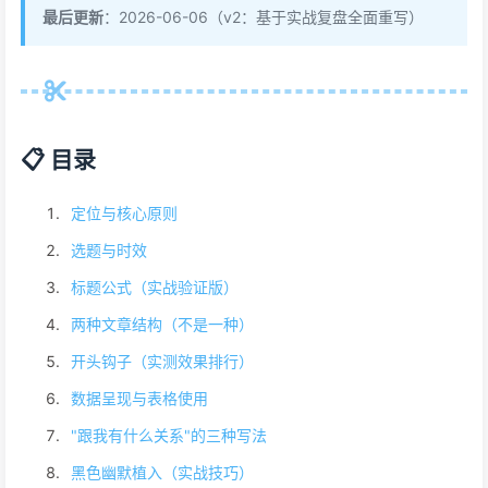
最后更新
：2026-06-06（v2：基于实战复盘全面重写）
📋 目录
定位与核心原则
选题与时效
标题公式（实战验证版）
两种文章结构（不是一种）
开头钩子（实测效果排行）
数据呈现与表格使用
"跟我有什么关系"的三种写法
黑色幽默植入（实战技巧）