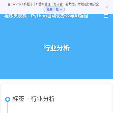
🤖 Loomy工作搭子 | AI替你整理、写内容、看数据，本地运行更安全
×
免费下载 →
程序员晚枫 - Python自动化办公与AI编程
行业分析
标签 - 行业分析