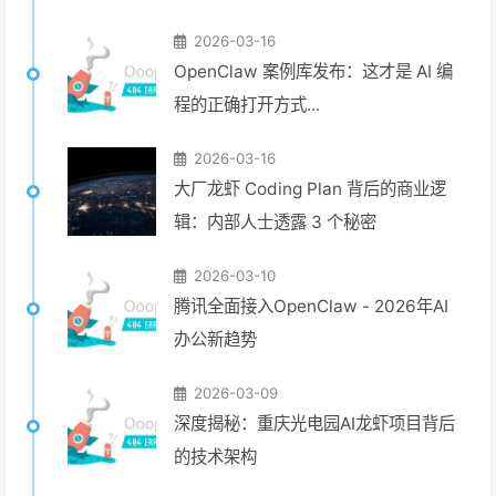
2026-03-16
OpenClaw 案例库发布：这才是 AI 编
程的正确打开方式...
2026-03-16
大厂龙虾 Coding Plan 背后的商业逻
辑：内部人士透露 3 个秘密
2026-03-10
腾讯全面接入OpenClaw - 2026年AI
办公新趋势
2026-03-09
深度揭秘：重庆光电园AI龙虾项目背后
的技术架构