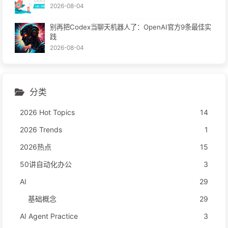
2026-08-04
别再把Codex当聊天机器人了：OpenAI官方9条最佳实
践
2026-08-04
分类
2026 Hot Topics
14
2026 Trends
1
2026热点
15
50讲自动化办公
3
AI
29
基础概念
29
AI Agent Practice
3