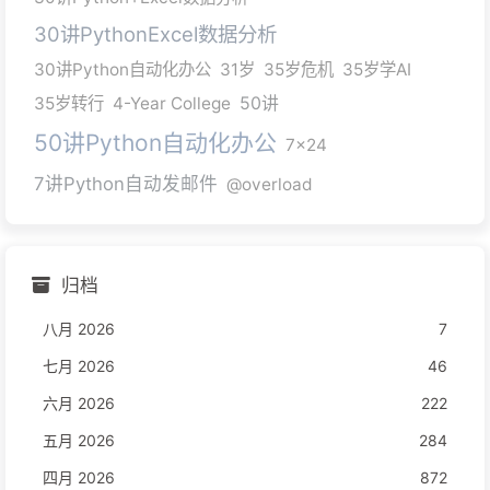
30讲PythonExcel数据分析
30讲Python自动化办公
31岁
35岁危机
35岁学AI
35岁转行
4-Year College
50讲
50讲Python自动化办公
7x24
7讲Python自动发邮件
@overload
归档
八月 2026
7
七月 2026
46
六月 2026
222
五月 2026
284
四月 2026
872