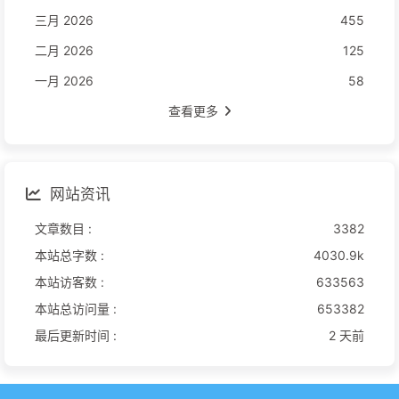
三月 2026
455
二月 2026
125
一月 2026
58
查看更多
网站资讯
文章数目 :
3382
本站总字数 :
4030.9k
本站访客数 :
633563
本站总访问量 :
653382
最后更新时间 :
2 天前