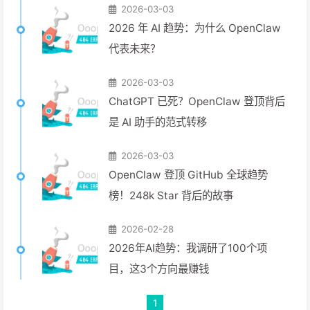
2026-03-03
2026 年 AI 趋势：为什么 OpenClaw
代表未来？
2026-03-03
ChatGPT 已死？OpenClaw 登顶背后
是 AI 助手的范式转移
2026-03-03
OpenClaw 登顶 GitHub 全球趋势
榜！248k Star 背后的故事
2026-02-28
2026年AI趋势：我调研了100个项
目，这3个方向最赚钱
1