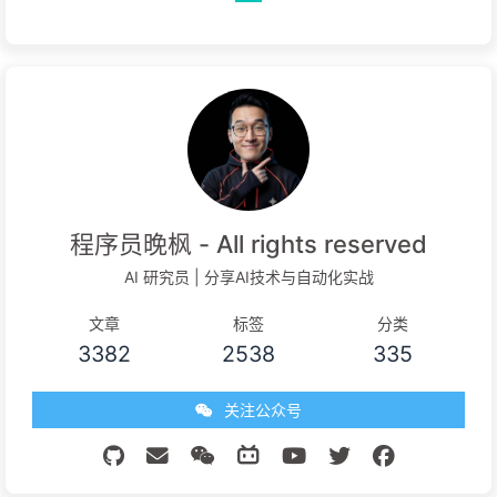
程序员晚枫 - All rights reserved
AI 研究员 | 分享AI技术与自动化实战
文章
标签
分类
3382
2538
335
关注公众号