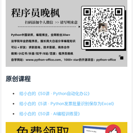
原创课程
给小白的《50讲 · Python自动化办公》
给小白的《5讲 · Python发票批量识别保存为Excel》
给小白的《50讲 · AI编程训练营》