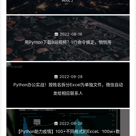
2022-08-16
用Python下载B站视频？1行命令搞定，悄悄用
2022-09-28
Python办公实战！​按姓名拆分Excel为单独文件，微信自动
发给相应联系人
2022-08-26
【Python助力疫情】100+不同格式的Excel、100w+数