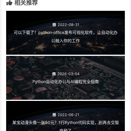
相关推荐
2022-08-31
可以下载了！python-office发布可视化软件，让自动化办
公融入你的工作
2026-03-04
Python自动化办公与AI编程完全指南
2022-06-21
某宝动漫头像一张50元？1行Python代码实现，别再去交智
商税了