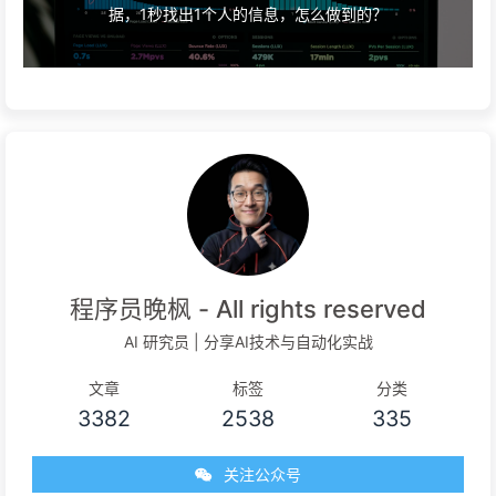
据，1秒找出1个人的信息，怎么做到的？
程序员晚枫 - All rights reserved
AI 研究员 | 分享AI技术与自动化实战
文章
标签
分类
3382
2538
335
关注公众号