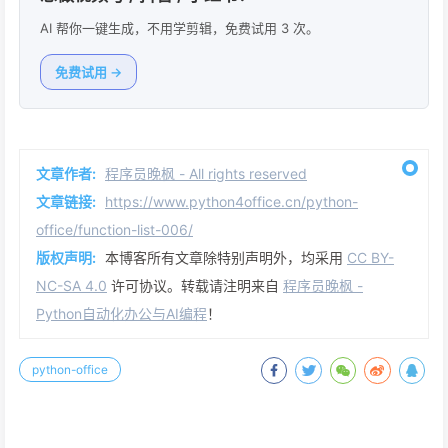
AI 帮你一键生成，不用学剪辑，免费试用 3 次。
免费试用 →
文章作者:
程序员晚枫 - All rights reserved
文章链接:
https://www.python4office.cn/python-
office/function-list-006/
版权声明:
本博客所有文章除特别声明外，均采用
CC BY-
NC-SA 4.0
许可协议。转载请注明来自
程序员晚枫 -
Python自动化办公与AI编程
！
python-office