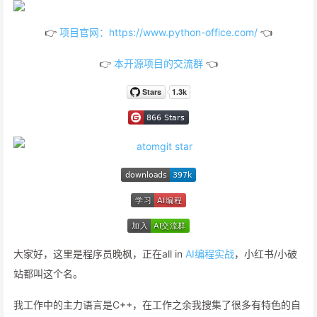
👉
项目官网：https://www.python-office.com/
👈
👉
本开源项目的交流群
👈
大家好，这里是程序员晚枫，正在all in
AI编程实战
，小红书/小破
站都叫这个名。
我工作中的主力语言是C++，在工作之余我搜集了很多有特色的自