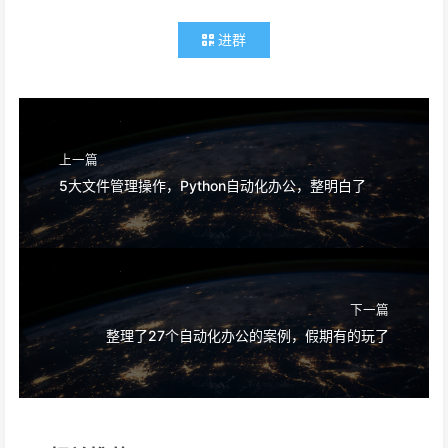
进群
上一篇
5大文件管理操作，Python自动化办公，整明白了
下一篇
整理了27个自动化办公的案例，假期有的玩了