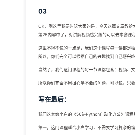
03
OK，到这里我要告诉大家的是，今天这篇文章教给大
第25内容中了，对讲解视频感兴趣的可以去本套课
这里不得不说的一点是，我们这个课程每一讲都是
所以，你们完全可以根据自己的兴趣找到自己感兴
当然了，我们这门课程的每一节课都包含：视频、
所以你们完全不用担心学不会的问题，可以说，只
写在最后：
我们这套给小白的《50讲Python自动化办公》课
第一，这门课程适合小白学习，不需要学习复杂的