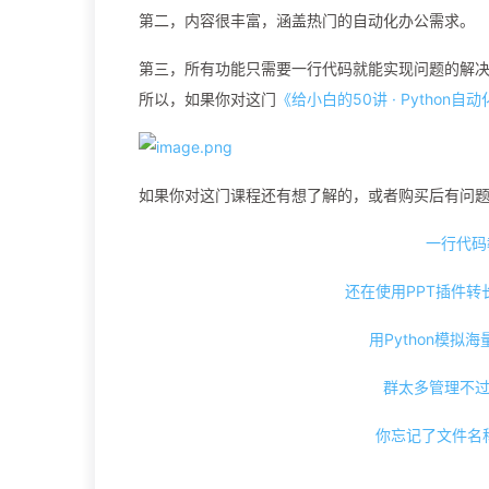
第二，内容很丰富，涵盖热门的自动化办公需求。
第三，所有功能只需要一行代码就能实现问题的解
所以，如果你对这门
《给小白的50讲 · Python自
如果你对这门课程还有想了解的，或者购买后有问
一行代码
还在使用PPT插件
用Python模拟
群太多管理不
你忘记了文件名