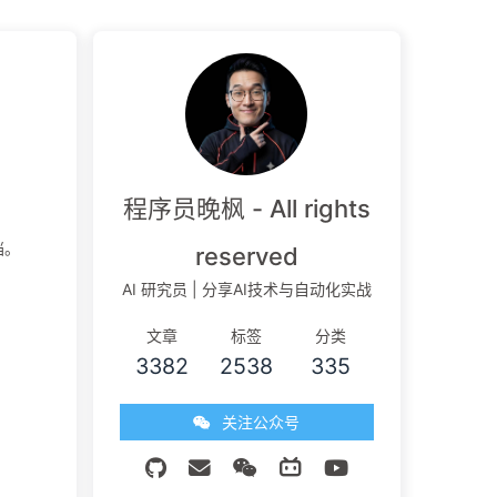
程序员晚枫 - All rights
档。
reserved
AI 研究员 | 分享AI技术与自动化实战
文章
标签
分类
3382
2538
335
关注公众号