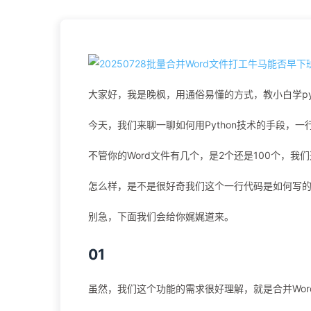
大家好，我是晚枫，用通俗易懂的方式，教小白学pyt
今天，我们来聊一聊如何用Python技术的手段，一
不管你的Word文件有几个，是2个还是100个，
怎么样，是不是很好奇我们这个一行代码是如何写
别急，下面我们会给你娓娓道来。
01
虽然，我们这个功能的需求很好理解，就是合并Word