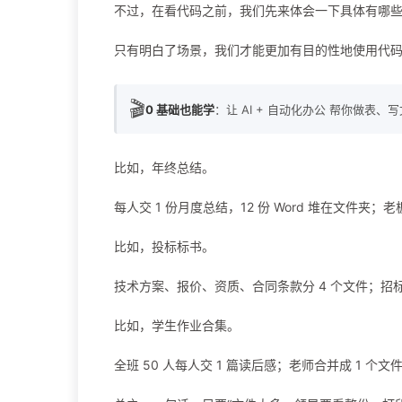
不过，在看代码之前，我们先来体会一下具体有哪些
只有明白了场景，我们才能更加有目的性地使用代
🎬
0 基础也能学
：让 AI + 自动化办公 帮你做表、
比如，年终总结。
每人交 1 份月度总结，12 份 Word 堆在文件夹
比如，投标标书。
技术方案、报价、资质、合同条款分 4 个文件；招标方
比如，学生作业合集。
全班 50 人每人交 1 篇读后感；老师合并成 1 