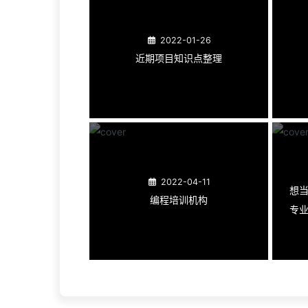
2022-01-26
近期项目知识点整理
2022-04-11
想当
编程培训机构
专