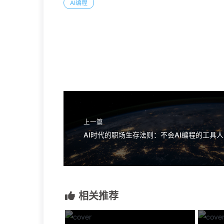
AI编程
上一篇
相关推荐