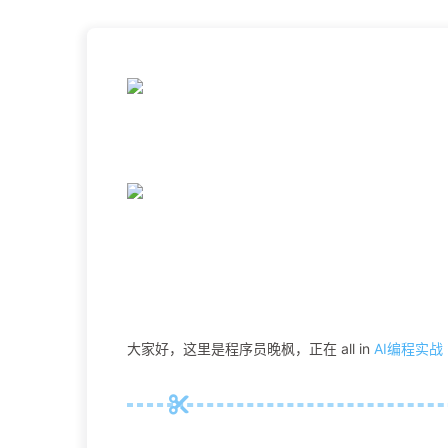
大家好，这里是程序员晚枫，正在 all in
AI编程实战