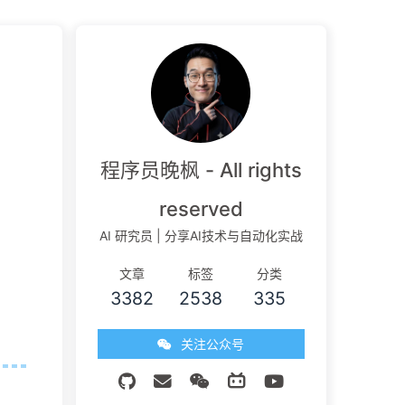
程序员晚枫 - All rights
reserved
AI 研究员 | 分享AI技术与自动化实战
文章
标签
分类
3382
2538
335
关注公众号