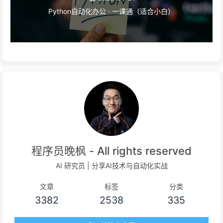
Python自动化办公 · 一课通（适合小白）
程序员晚枫 - All rights reserved
AI 研究员 | 分享AI技术与自动化实战
文章
标签
分类
3382
2538
335