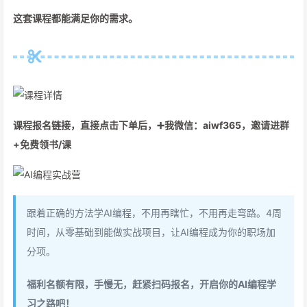
这套课程都能满足你的需求。
课程报名链接，直接点击下单后，➕我微信：aiwf365，邀请进群
+免费领书/课
跟着正确的方法学AI编程，不用再瞎忙，不用再走弯路。4周
时间，从零基础到能做实战项目，让AI编程成为你的职场加
分项。
福利名额有限，手慢无，赶紧扫码报名，开启你的AI编程学
习之路吧！