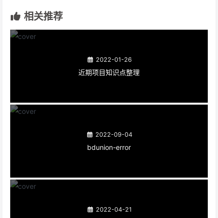
相关推荐
2022-01-26
近期项目知识点整理
2022-09-04
bdunion-error
2022-04-21