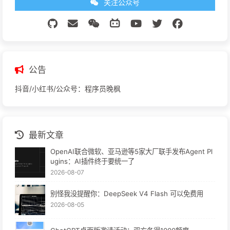
关注公众号
公告
抖音/小红书/公众号：程序员晚枫
最新文章
OpenAI联合微软、亚马逊等5家大厂联手发布Agent Pl
ugins：AI插件终于要统一了
2026-08-07
别怪我没提醒你：DeepSeek V4 Flash 可以免费用
2026-08-05