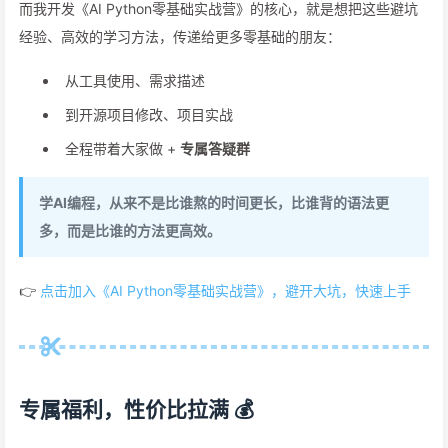
而我开发《AI Python零基础实战营》的核心，就是想把这些避坑
经验、高效的学习方法，传递给更多零基础的朋友：
从工具使用、需求描述
到开源项目修改、项目实战
全程带着大家做 +
专属答疑群
学AI编程，从来不是比谁熬的时间更长，比谁背的语法更
多，而是比谁的方法更高效。
👉
点击加入《AI Python零基础实战营》，避开大坑，快速上手
专属福利，性价比拉满 💰