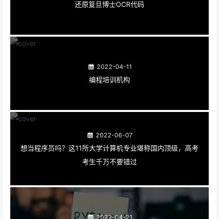
还原复旦博士OCR代码
2022-04-11
编程培训机构
2022-06-07
想当程序员吗？这11所大学计算机专业堪称国内顶级，高考
考生千万不要错过
2022-04-21