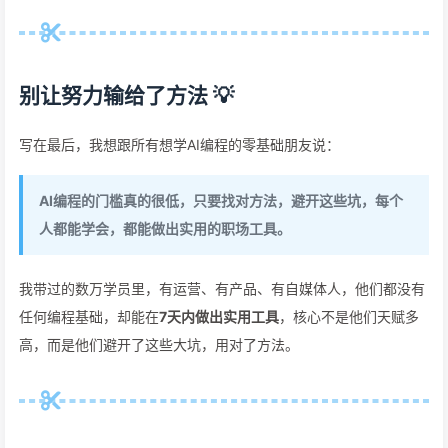
别让努力输给了方法 💡
写在最后，我想跟所有想学AI编程的零基础朋友说：
AI编程的门槛真的很低，只要找对方法，避开这些坑，每个
人都能学会，都能做出实用的职场工具。
我带过的数万学员里，有运营、有产品、有自媒体人，他们都没有
任何编程基础，却能在
7天内做出实用工具
，核心不是他们天赋多
高，而是他们避开了这些大坑，用对了方法。