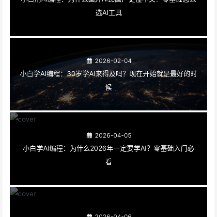
选AI工具
2026-02-04
小白学AI编程：30岁学AI来得及吗？现在开始就是最好的时
候
2026-04-05
小白学AI编程：为什么2026年一定要学AI？零基础入门必
看
2026-04-06