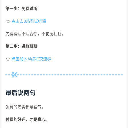
第一步：免费试听
👉
点击去B站看试听课
先看看适不适合你，不花冤枉钱。
第二步：进群聊聊
👉
点击加入AI编程交流群
最后说两句
免费的夸奖都是客气。
付费的好评，才是真心。