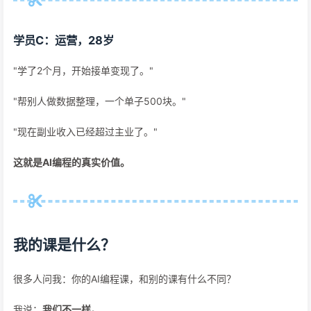
学员C：运营，28岁
"学了2个月，开始接单变现了。"
"帮别人做数据整理，一个单子500块。"
"现在副业收入已经超过主业了。"
这就是AI编程的真实价值。
我的课是什么？
很多人问我：你的AI编程课，和别的课有什么不同？
我说：
我们不一样。