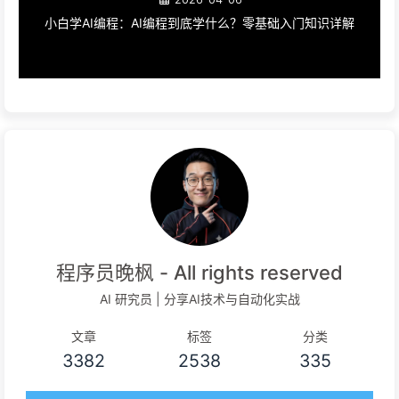
小白学AI编程：AI编程到底学什么？零基础入门知识详解
程序员晚枫 - All rights reserved
AI 研究员 | 分享AI技术与自动化实战
文章
标签
分类
3382
2538
335