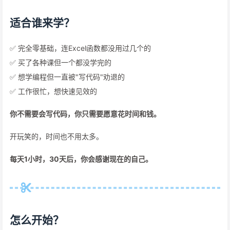
适合谁来学？
✅ 完全零基础，连Excel函数都没用过几个的
✅ 买了各种课但一个都没学完的
✅ 想学编程但一直被"写代码"劝退的
✅ 工作很忙，想快速见效的
你不需要会写代码，你只需要愿意花时间和钱。
开玩笑的，时间也不用太多。
每天1小时，30天后，你会感谢现在的自己。
怎么开始？