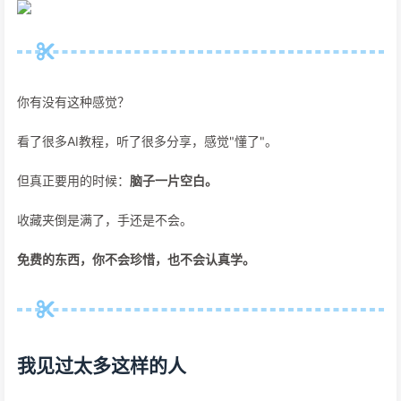
你有没有这种感觉？
看了很多AI教程，听了很多分享，感觉"懂了"。
但真正要用的时候：
脑子一片空白。
收藏夹倒是满了，手还是不会。
免费的东西，你不会珍惜，也不会认真学。
我见过太多这样的人