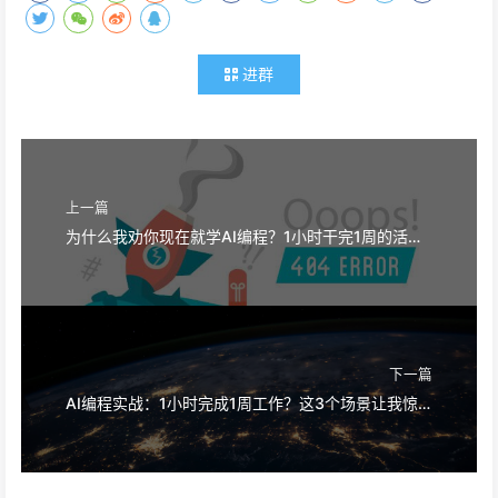
进群
上一篇
为什么我劝你现在就学AI编程？1小时干完1周的活，不是梦
下一篇
AI编程实战：1小时完成1周工作？这3个场景让我惊了