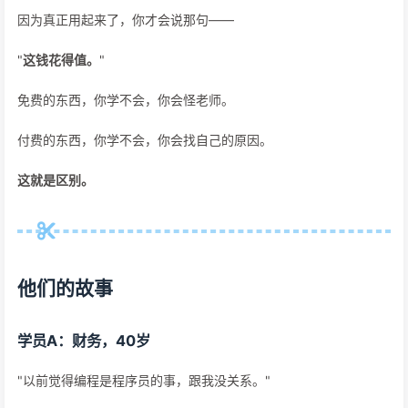
因为真正用起来了，你才会说那句——
"
这钱花得值。
"
免费的东西，你学不会，你会怪老师。
付费的东西，你学不会，你会找自己的原因。
这就是区别。
他们的故事
学员A：财务，40岁
"以前觉得编程是程序员的事，跟我没关系。"