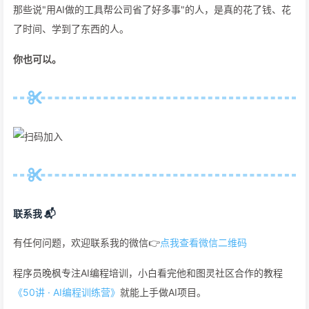
那些说"用AI做的工具帮公司省了好多事"的人，是真的花了钱、花
了时间、学到了东西的人。
你也可以。
联系我 📬
有任何问题，欢迎联系我的微信👉
点我查看微信二维码
程序员晚枫专注AI编程培训，小白看完他和图灵社区合作的教程
《50讲 · AI编程训练营》
就能上手做AI项目。