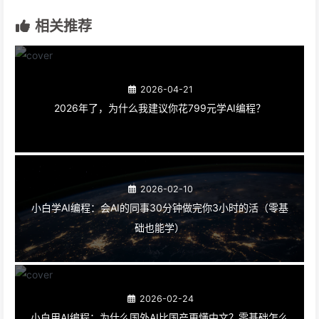
相关推荐
2026-04-21
2026年了，为什么我建议你花799元学AI编程？
2026-02-10
小白学AI编程：会AI的同事30分钟做完你3小时的活（零基
础也能学）
2026-02-24
小白用AI编程：为什么国外AI比国产更懂中文？零基础怎么