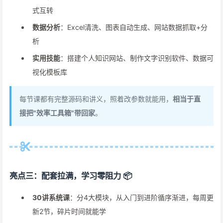
式互转
数据分析
：Excel清洗、图表自动生成、网站数据抓取+分
析
实用技能
：搭建个人知识网站、制作文字识别软件、数据可
视化模板库
每节课都有完整源码和讲义，照着改参数就能用，
相当于直
接把"效率工具箱"带回家
。
亮点三：配套拉满，学习零阻力 📦
30讲系统课
：分4大模块，从入门到进阶循序渐进，每周更
新2节，碎片时间就能学