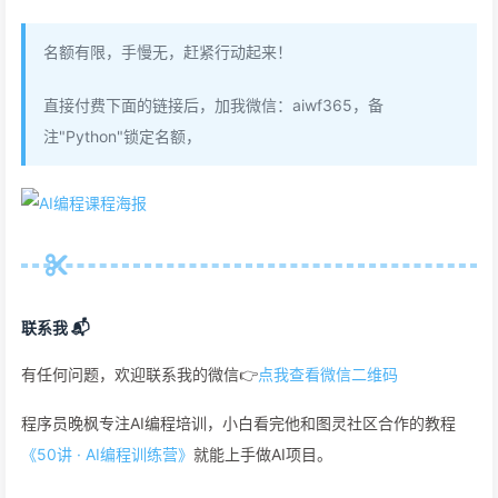
名额有限，手慢无，赶紧行动起来！
直接付费下面的链接后，加我微信：aiwf365，备
注"Python"锁定名额，
联系我 📬
有任何问题，欢迎联系我的微信👉
点我查看微信二维码
程序员晚枫专注AI编程培训，小白看完他和图灵社区合作的教程
《50讲 · AI编程训练营》
就能上手做AI项目。