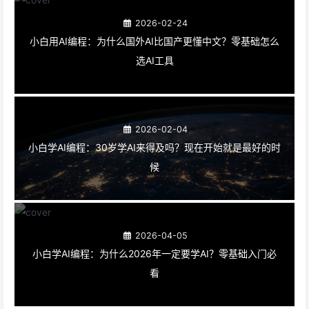
2026-02-24
小白用AI编程：为什么国外AI比国产更懂中文？零基础怎么
选AI工具
2026-02-04
小白学AI编程：30岁学AI来得及吗？现在开始就是最好的时
候
2026-04-05
小白学AI编程：为什么2026年一定要学AI？零基础入门必
看