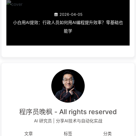
2026-04-05
小白用AI提效：行政人员如何用AI编程提升效率？零基础也
能学
程序员晚枫 - All rights reserved
AI 研究员 | 分享AI技术与自动化实战
文章
标签
分类