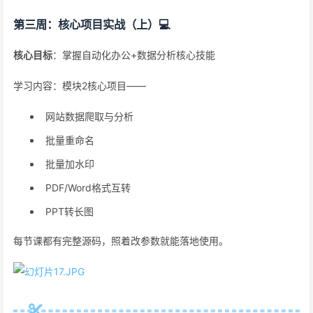
第三周：核心项目实战（上）💻
核心目标
：掌握自动化办公+数据分析核心技能
学习内容：模块2核心项目——
网站数据爬取与分析
批量重命名
批量加水印
PDF/Word格式互转
PPT转长图
每节课都有完整源码，照着改参数就能落地使用。