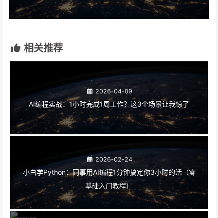
相关推荐
2026-04-09
AI编程实战：1小时完成1周工作？这3个场景让我惊了
2026-02-24
小白学Python：同事用AI编程1分钟搞定你3小时的活（零
基础入门教程）