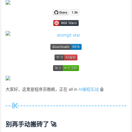
大家好，这里是程序员晚枫，正在 all in
AI编程实战
🤖
别再手动搬砖了 🚀