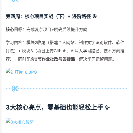
第四周：核心项目实战（下）+ 进阶路径 🎯
核心目标
：完成复杂项目+明确后续提升方向
学习内容：模块2收尾（搭建个人网站、制作文字识别软件、软件
打包）+ 模块3（项目上传Github、AI深入学习路径、技术方向推
荐），同时配套
2节作业批改与答疑课
，解决学习遗留问题。
3大核心亮点，零基础也能轻松上手 ✨