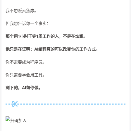
我不想贩卖焦虑。
但我想告诉你一个事实：
那个用1小时干完1周工作的人，不是在炫耀。
他只是在证明：AI编程真的可以改变你的工作方式。
你不需要成为程序员。
你只需要学会用工具。
剩下的，AI帮你做。