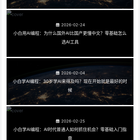
2026-02-24
小白用AI编程：为什么国外AI比国产更懂中文？零基础怎么
选AI工具
2026-02-04
小白学AI编程：30岁学AI来得及吗？现在开始就是最好的时
候
2026-02-25
小白学AI编程：AI时代普通人如何抓住机会？零基础入门指
南