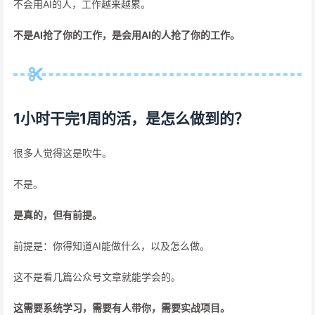
不会用AI的人，工作越来越累。
不是AI抢了你的工作，是会用AI的人抢了你的工作。
1小时干完1周的活，是怎么做到的？
很多人觉得这是吹牛。
不是。
是真的，但有前提。
前提是：你得知道AI能做什么，以及怎么做。
这不是看几篇公众号文章就能学会的。
这需要系统学习，需要有人带你，需要实战项目。