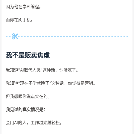
因为他在学AI编程。
而你在刷手机。
我不是贩卖焦虑
我知道"AI取代人类"这种话，你听腻了。
我知道"现在不学就晚了"这种话，你觉得是营销。
但我想跟你说点实在的。
我见过的真实情况是：
会用AI的人，工作越来越轻松。