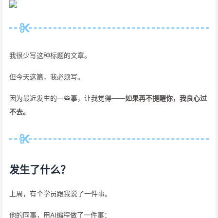
我很少写这种标题的文章。
但今天这篇，我必须写。
因为最近发生的一些事，让我觉得——
如果再不提醒你，我良心过
不去。
发生了什么？
上周，有个学员跟我说了一件事。
他的同事，用AI编程做了一件事：