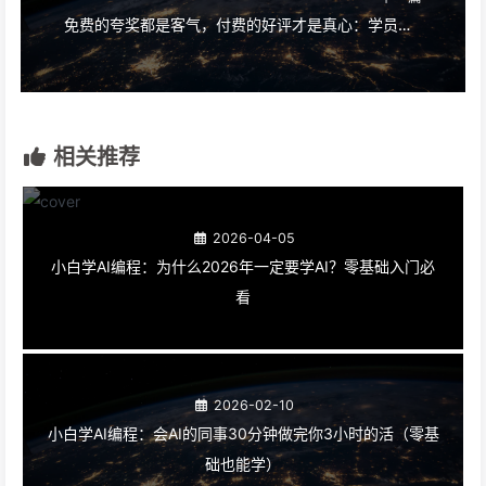
免费的夸奖都是客气，付费的好评才是真心：学员真实反馈来了
相关推荐
2026-04-05
小白学AI编程：为什么2026年一定要学AI？零基础入门必
看
2026-02-10
小白学AI编程：会AI的同事30分钟做完你3小时的活（零基
础也能学）