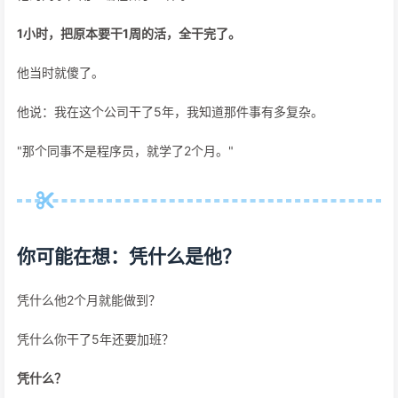
1小时，把原本要干1周的活，全干完了。
他当时就傻了。
他说：我在这个公司干了5年，我知道那件事有多复杂。
"那个同事不是程序员，就学了2个月。"
你可能在想：凭什么是他？
凭什么他2个月就能做到？
凭什么你干了5年还要加班？
凭什么？