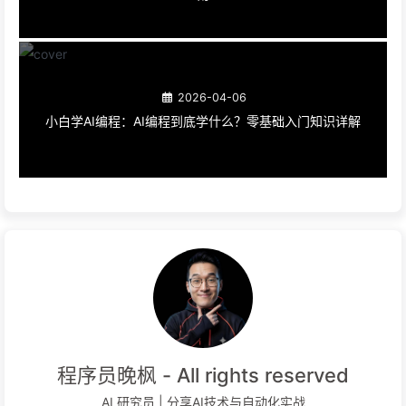
2026-04-06
小白学AI编程：AI编程到底学什么？零基础入门知识详解
程序员晚枫 - All rights reserved
AI 研究员 | 分享AI技术与自动化实战