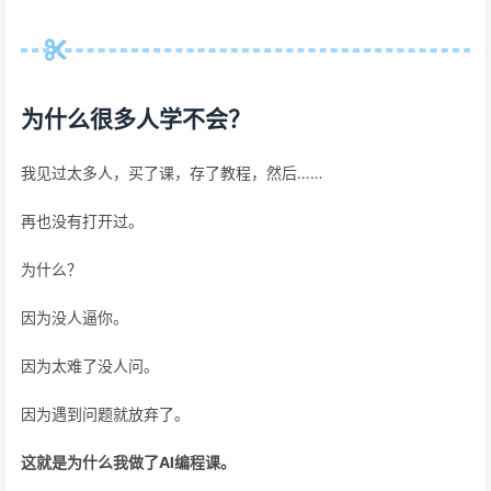
为什么很多人学不会？
我见过太多人，买了课，存了教程，然后……
再也没有打开过。
为什么？
因为没人逼你。
因为太难了没人问。
因为遇到问题就放弃了。
这就是为什么我做了AI编程课。