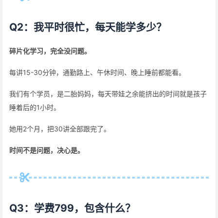
Q2：我平时很忙，每天能学多少？
碎片化学习，完全没问题。
每讲15-30分钟，通勤路上、午休时间、晚上睡前都能看。
我们有个学员，是二胎妈妈，每天带娃之余能挤出的时间就是孩子
睡着后的1小时。
她用2个月，把30讲全部跟完了。
时间不是问题，决心是。
Q3：学费799，包含什么？