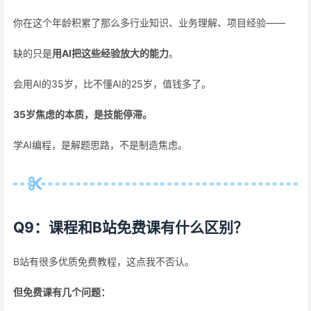
你在这个年龄积累了那么多行业知识、业务理解、项目经验——
缺的只是
用AI把这些经验放大的能力
。
会用AI的35岁，比不懂AI的25岁，值钱多了。
35岁焦虑的本质，是技能停滞。
学AI编程，是解题思路，不是制造焦虑。
Q9：课程和B站免费课有什么区别？
B站有很多优质免费教程，这点我不否认。
但免费课有几个问题：