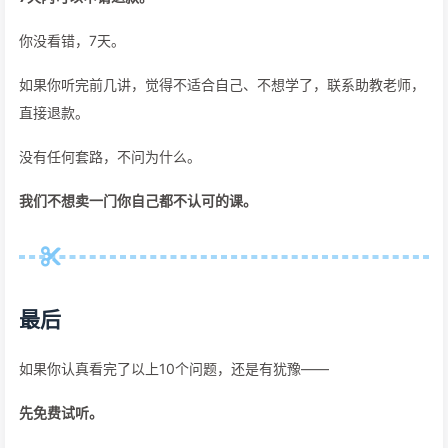
你没看错，7天。
如果你听完前几讲，觉得不适合自己、不想学了，联系助教老师，
直接退款。
没有任何套路，不问为什么。
我们不想卖一门你自己都不认可的课。
最后
如果你认真看完了以上10个问题，还是有犹豫——
先免费试听。