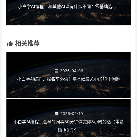
小白学AI编程：和其他AI课有什么不同？零基础选课必看
相关推荐
2026-04-06
小白学AI编程：报名前必读！零基础最关心的10个问题
2026-02-10
小白学AI编程：会AI的同事30分钟做完你3小时的活（零基
础也能学）