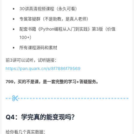
30讲高清视频课程（永久可看）
专属答疑群（不是助教，是真人老师）
配套书籍《Python编程从入门到实践》第3版（价值
100+）
所有课程源码和素材
前3讲可以试听，试听链接：
https://pan.quark.cn/s/8f7886f79569
799，买的不是课，是一套完整的学习+答疑服务。
Q4：学完真的能变现吗？
给你看几个真实数据：