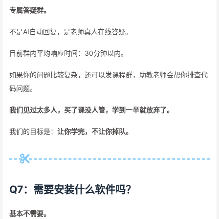
专属答疑群。
不是AI自动回复，是老师真人在线答疑。
目前群内平均响应时间：30分钟以内。
如果你的问题比较复杂，还可以发课程群，助教老师会帮你排查代
码问题。
我们见过太多人，买了课没人管，学到一半就放弃了。
我们的目标是：
让你学完，不让你掉队。
Q7：需要安装什么软件吗？
基本不需要。