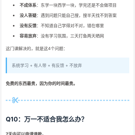
不成体系
：东学一块西学一块，学完还是不会做项目
没人答疑
：遇到问题只能自己搜，搜半天找不到答案
没有反馈
：不知道自己学得对不对，错在哪里
容易放弃
：没有学习氛围，三天打鱼两天晒网
这门课解决的，就是这4个问题：
系统学习 + 有人带 + 有反馈 + 不放弃
免费的东西最贵，因为你的时间最贵。
Q10：万一不适合我怎么办？
7天内可以申请退款。