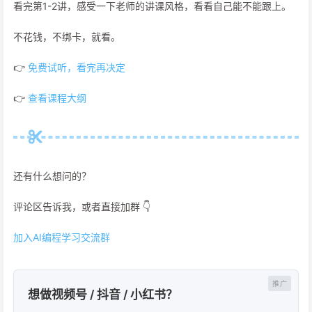
看完第1-2讲，感受一下老师的讲课风格，看看自己能不能跟上。
不花钱，不绑卡，就看。
👉
免费试听，看完再决定
👉
查看课程大纲
还有什么想问的？
评论区告诉我，或者直接加群 👇
加入AI编程学习交流群
想做视频号 / 抖音 / 小红书？