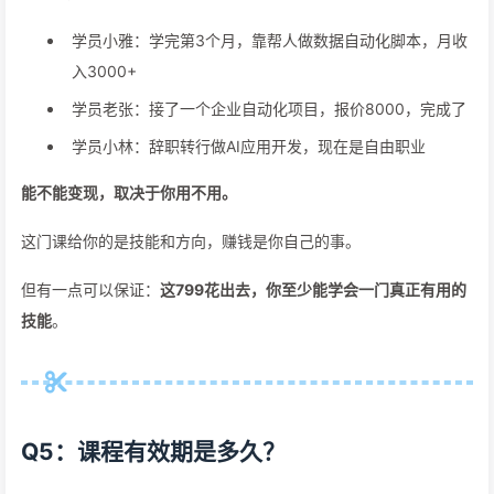
学员小雅：学完第3个月，靠帮人做数据自动化脚本，月收
入3000+
学员老张：接了一个企业自动化项目，报价8000，完成了
学员小林：辞职转行做AI应用开发，现在是自由职业
能不能变现，取决于你用不用。
这门课给你的是技能和方向，赚钱是你自己的事。
但有一点可以保证：
这799花出去，你至少能学会一门真正有用的
技能
。
Q5：课程有效期是多久？