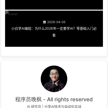
2026-04-05
小白学AI编程：为什么2026年一定要学AI？零基础入门必
看
程序员晚枫 - All rights reserved
AI 研究员 | 分享AI技术与自动化实战