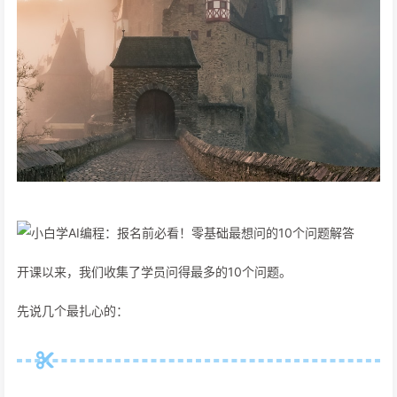
开课以来，我们收集了学员问得最多的10个问题。
先说几个最扎心的：