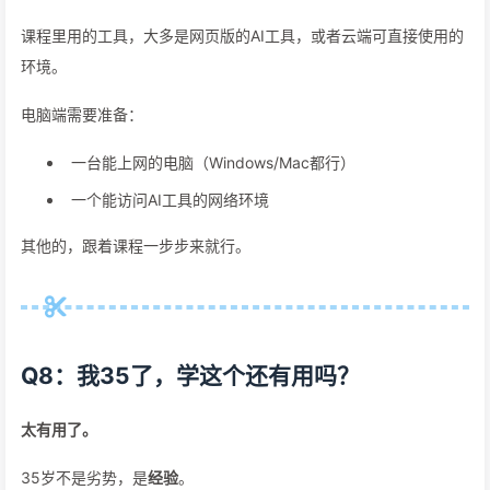
课程里用的工具，大多是网页版的AI工具，或者云端可直接使用的
环境。
电脑端需要准备：
一台能上网的电脑（Windows/Mac都行）
一个能访问AI工具的网络环境
其他的，跟着课程一步步来就行。
Q8：我35了，学这个还有用吗？
太有用了。
35岁不是劣势，是
经验
。