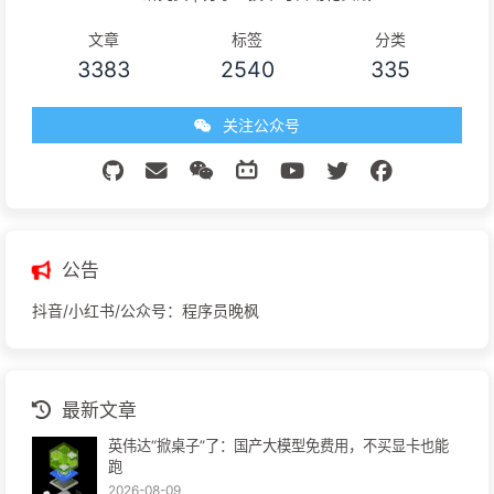
文章
标签
分类
3383
2540
335
关注公众号
公告
抖音/小红书/公众号：程序员晚枫
最新文章
英伟达“掀桌子”了：国产大模型免费用，不买显卡也能
跑
2026-08-09