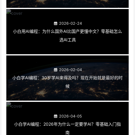
2026-02-24
小白用AI编程：为什么国外AI比国产更懂中文？零基础怎么
选AI工具
2026-02-04
小白学AI编程：30岁学AI来得及吗？现在开始就是最好的时
候
2026-04-05
小白学AI编程：2026年为什么一定要学AI？零基础入门指
南