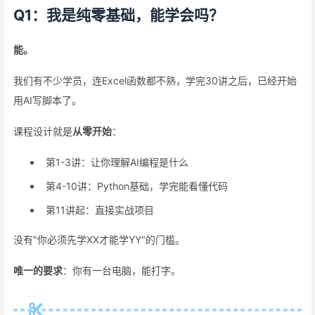
Q1：我是纯零基础，能学会吗？
能。
我们有不少学员，连Excel函数都不熟，学完30讲之后，已经开始
用AI写脚本了。
课程设计就是
从零开始
：
第1-3讲：让你理解AI编程是什么
第4-10讲：Python基础，学完能看懂代码
第11讲起：直接实战项目
没有"你必须先学XX才能学YY"的门槛。
唯一的要求
：你有一台电脑，能打字。