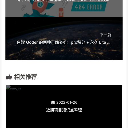
下一篇
白嫖 Qoder 的两种正确姿势：pro积分 + 永久 Lite 模式全攻略
相关推荐
2022-01-26
近期项目知识点整理