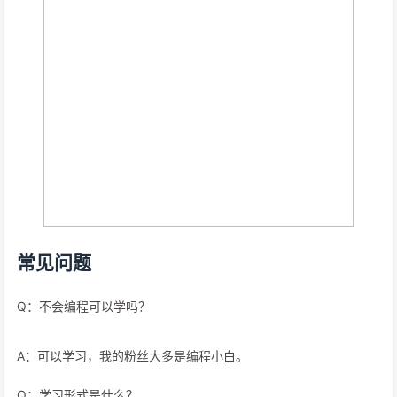
常见问题
Q：不会编程可以学吗？
A：可以学习，我的粉丝大多是编程小白。
Q：学习形式是什么？