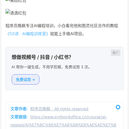
程序员晚枫专注AI编程培训，小白看完他和图灵社区合作的教程
《50讲 · AI编程训练营》
就能上手做AI项目。
想做视频号 / 抖音 / 小红书？
AI 帮你一键生成，不用学剪辑，免费试用 3 次。
免费试用 →
文章作者:
程序员晚枫 - All rights reserved
文章链接:
https://www.python4office.cn/course/ai-
related/AI%E7%BC%96%E7%A8%8B%E8%AE%AD%E7%B