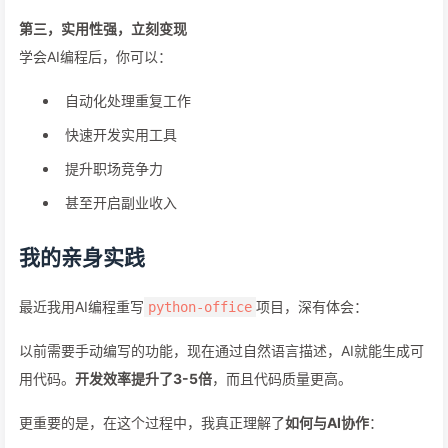
第三，实用性强，立刻变现
学会AI编程后，你可以：
自动化处理重复工作
快速开发实用工具
提升职场竞争力
甚至开启副业收入
我的亲身实践
最近我用AI编程重写
项目，深有体会：
python-office
以前需要手动编写的功能，现在通过自然语言描述，AI就能生成可
用代码。
开发效率提升了3-5倍
，而且代码质量更高。
更重要的是，在这个过程中，我真正理解了
如何与AI协作
：