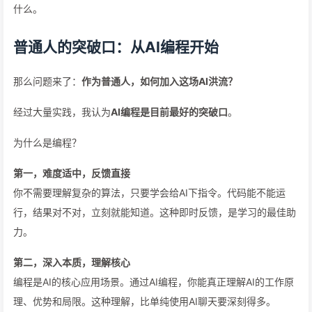
什么。
普通人的突破口：从AI编程开始
那么问题来了：
作为普通人，如何加入这场AI洪流？
经过大量实践，我认为
AI编程是目前最好的突破口
。
为什么是编程？
第一，难度适中，反馈直接
你不需要理解复杂的算法，只要学会给AI下指令。代码能不能运
行，结果对不对，立刻就能知道。这种即时反馈，是学习的最佳助
力。
第二，深入本质，理解核心
编程是AI的核心应用场景。通过AI编程，你能真正理解AI的工作原
理、优势和局限。这种理解，比单纯使用AI聊天要深刻得多。