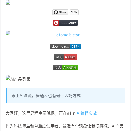
跟上AI洪流，普通人也有最佳入场方式
大家好，这里是程序员晚枫，正在all in
AI编程实战
。
作为科技博主和AI重度使用者，最近有个现象让我很感慨：AI产品