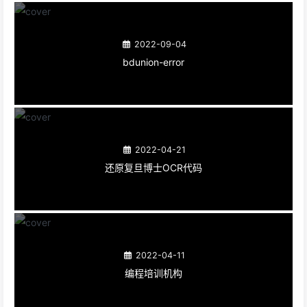
2022-09-04
bdunion-error
2022-04-21
还原复旦博士OCR代码
2022-04-11
编程培训机构