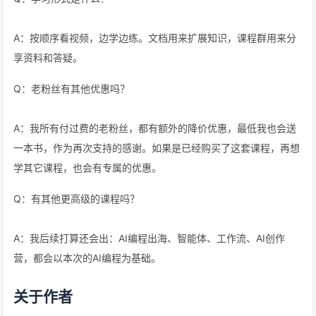
A：按顺序看视频，边学边练。文档用来扩展知识，课程群用来分
享资料和答疑。
Q：老粉丝有其他优惠吗？
A：我所有付过费的老粉丝，都有额外的降价优惠，最低我也会送
一本书，作为再次支持的感谢。如果是已经购买了这套课程，再想
学其它课程，也会有专属的优惠。
Q：有其他更高级的课程吗？
A：我后续打算还会出：AI编程出海、智能体、工作流、AI创作
营，都会以本次的AI编程为基础。
关于作者