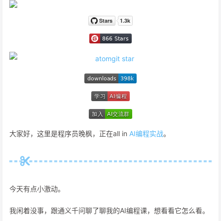
大家好，这里是程序员晚枫，正在all in
AI编程实战
。
今天有点小激动。
我闲着没事，跟通义千问聊了聊我的AI编程课，想看看它怎么看。