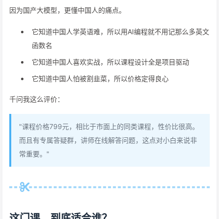
因为国产大模型，更懂中国人的痛点。
它知道中国人学英语难，所以用AI编程就不用记那么多英文
函数名
它知道中国人喜欢实战，所以课程设计全是项目驱动
它知道中国人怕被割韭菜，所以价格定得良心
千问我这么评价：
"课程价格799元，相比于市面上的同类课程，性价比很高。
而且有专属答疑群，讲师在线解答问题，这点对小白来说非
常重要。"
这门课，到底适合谁？