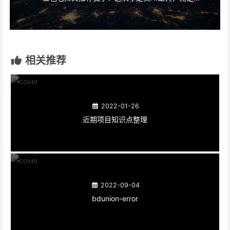
相关推荐
2022-01-26
近期项目知识点整理
2022-09-04
bdunion-error