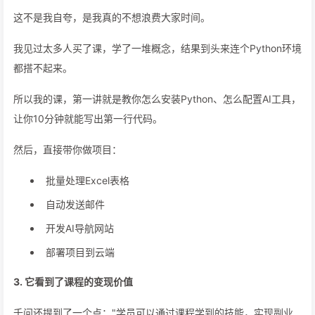
这不是我自夸，是我真的不想浪费大家时间。
我见过太多人买了课，学了一堆概念，结果到头来连个Python环境
都搭不起来。
所以我的课，第一讲就是教你怎么安装Python、怎么配置AI工具，
让你10分钟就能写出第一行代码。
然后，直接带你做项目：
批量处理Excel表格
自动发送邮件
开发AI导航网站
部署项目到云端
3. 它看到了课程的变现价值
千问还提到了一个点："学员可以通过课程学到的技能，实现副业