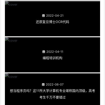
2022-04-21
还原复旦博士OCR代码
2022-04-11
编程培训机构
2022-06-07
想当程序员吗？这11所大学计算机专业堪称国内顶级，高考
考生千万不要错过