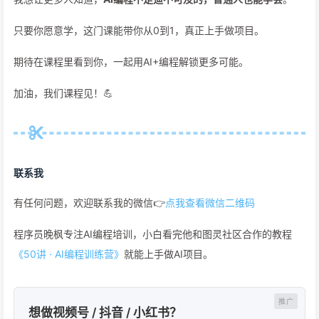
只要你愿意学，这门课能带你从0到1，真正上手做项目。
期待在课程里看到你，一起用AI+编程解锁更多可能。
加油，我们课程见！💪
联系我
有任何问题，欢迎联系我的微信👉
点我查看微信二维码
程序员晚枫专注AI编程培训，小白看完他和图灵社区合作的教程
《50讲 · AI编程训练营》
就能上手做AI项目。
想做视频号 / 抖音 / 小红书？