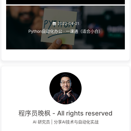
2022-04-21
Python自动化办公 · 一课通（适合小白）
程序员晚枫 - All rights reserved
AI 研究员 | 分享AI技术与自动化实战