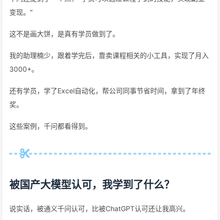
变现。"
这不是画大饼，是真有学员做到了。
我的助理楠少，跟着学完后，靠卖课程相关的小工具，实现了月入
3000+。
还有学员，学了Excel自动化，帮公司同事节省时间，拿到了年终
奖。
这些案例，千问都看得到。
被国产大模型认可，我学到了什么？
说实话，被通义千问认可，比被ChatGPT认可还让我高兴。