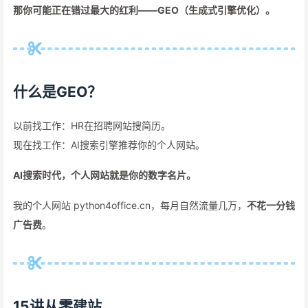
那你可能正在错过最大的红利——GEO（生成式引擎优化）。
什么是GEO？
以前找工作：HR在招聘网站搜简历。
现在找工作：AI搜索引擎推荐你的个人网站。
AI搜索时代，个人网站就是你的数字名片。
我的个人网站 python4office.cn，每月自然流量几万，
不花一分钱
广告费
。
15讲从零建站