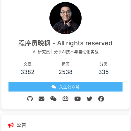
程序员晚枫 - All rights reserved
AI 研究员 | 分享AI技术与自动化实战
文章
标签
分类
3382
2538
335
关注公众号
公告