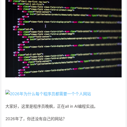
大家好，这里是程序员晚枫，正在all in AI编程实战。
2026年了，你还没有自己的网站？