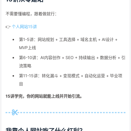
不需要懂编程，跟着做就行：
👉
个人网站15讲
第1-5讲：网站规划 + 工具选择 + 域名主机 + AI设计 +
MVP上线
第6-10讲：AI内容创作 + SEO + 持续输出 + 数据分析 + 引
流策略
第11-15讲：转化漏斗 + 变现模式 + 自动化运营 + 毕业项
目
15讲学完，你的网站就能上线并开始引流。
我靠个人网站吃了什么红利？