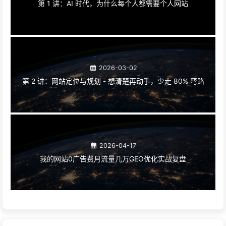
第 1 讲：AI 时代，为什么每个人都需要个人网站
2026-03-02
第 2 讲：网站定位与规划 - 想清楚再动手，少走 80% 弯路
2026-04-17
我的网站0广告费月流量几万GEO优化实战复盘