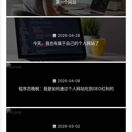
第一个网站
2026-04-28
今天，我也有属于自己的个人网站了
2026-04-08
程序员晚枫：我是如何通过个人网站吃到GEO红利的
2026-03-02