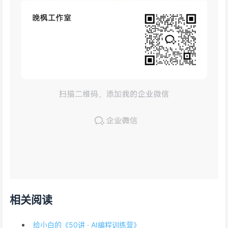
相关阅读
给小白的《50讲 · AI编程训练营》