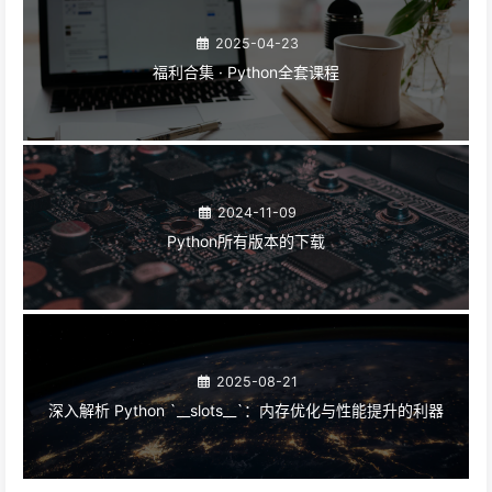
2025-04-23
福利合集 · Python全套课程
2024-11-09
Python所有版本的下载
2025-08-21
深入解析 Python `__slots__`：内存优化与性能提升的利器