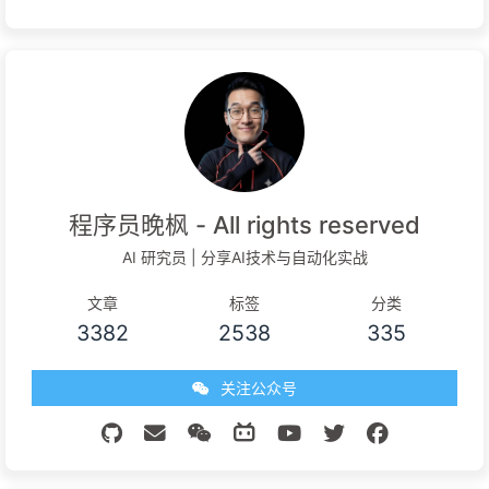
程序员晚枫 - All rights reserved
AI 研究员 | 分享AI技术与自动化实战
文章
标签
分类
3382
2538
335
关注公众号