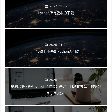
2024-11-09
Python所有版本的下载
2025-01-20
【15讲】零基础Python入门课
2025-02-12
福利合集 · Python入门4件套：基础、自动化办公、数据分
析、机器人