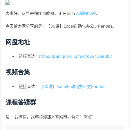
大家好，这里是程序员晚枫，正在all in
AI编程实战
。
今天给大家分享的是：【30讲】Excel自动化办公之Pandas。
网盘地址
链接直达：
https://pan.quark.cn/s/cfc8a43e83b7
视频合集
链接直达：
【30讲】Excel自动化办公之Pandas
课程答疑群
请 + 我微信，我邀请你加入答疑群。备注：30讲