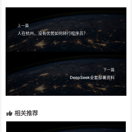
上一篇
人在杭州，没有优势如何转行程序员？
下一篇
DeepSeek全套部署资料
相关推荐