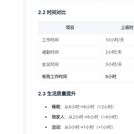
2.2 时间对比
项目
上班时
工作时间
10小时/天
通勤时间
2小时/天
会议时间
3小时/天
有效工作时间
5小时
2.3 生活质量提升
睡眠
：从6小时→8小时（+2小时）
陪家人
：从2小时→6小时（+4小时）
运动
：从0小时→1小时（+1小时）