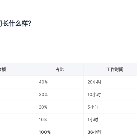
司长什么样？
金额
占比
工作时间
40%
20小时
30%
10小时
20%
5小时
10%
1小时
100%
36小时