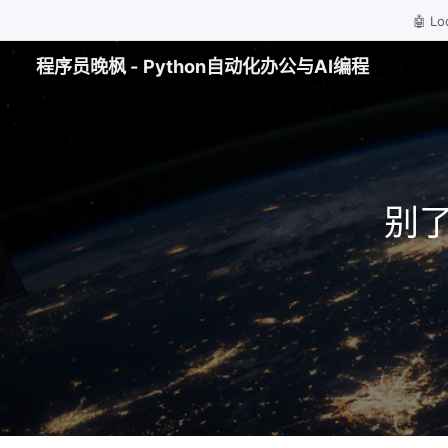
🤖 
程序员晚枫 - Python自动化办公与AI编程
别了