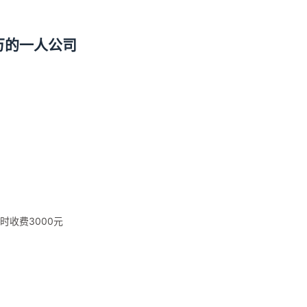
万的一人公司
时收费3000元