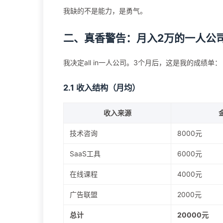
我缺的不是能力，是勇气。
二、真香警告：月入2万的一人公
我决定all in一人公司。3个月后，这是我的成绩单：
2.1 收入结构（月均）
收入来源
技术咨询
8000元
SaaS工具
6000元
在线课程
4000元
广告联盟
2000元
总计
20000元