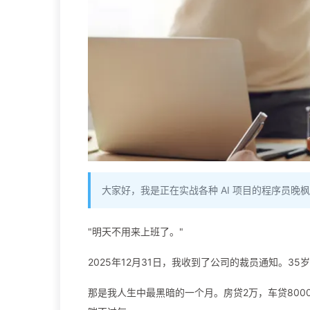
大家好，我是正在实战各种 AI 项目的程序员晚
"明天不用来上班了。"
2025年12月31日，我收到了公司的裁员通知。3
那是我人生中最黑暗的一个月。房贷2万，车贷800