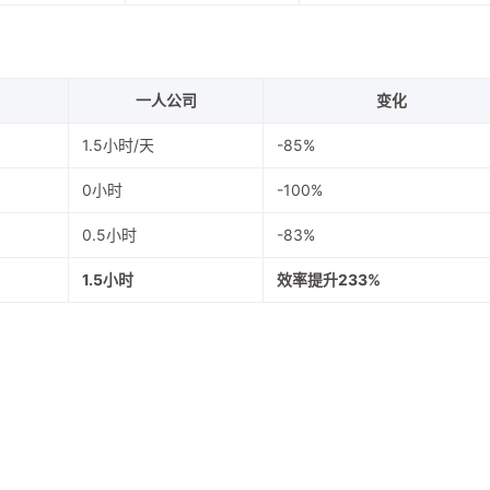
一人公司
变化
1.5小时/天
-85%
0小时
-100%
0.5小时
-83%
1.5小时
效率提升233%