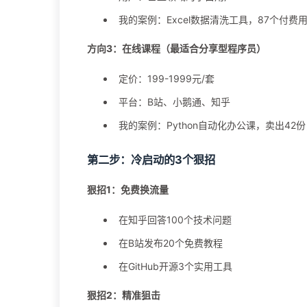
我的案例：Excel数据清洗工具，87个付费用
方向3：在线课程（最适合分享型程序员）
定价：199-1999元/套
平台：B站、小鹅通、知乎
我的案例：Python自动化办公课，卖出42份
第二步：冷启动的3个狠招
狠招1：免费换流量
在知乎回答100个技术问题
在B站发布20个免费教程
在GitHub开源3个实用工具
狠招2：精准狙击