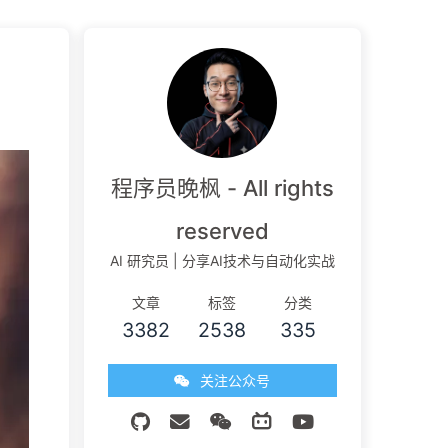
程序员晚枫 - All rights
reserved
AI 研究员 | 分享AI技术与自动化实战
文章
标签
分类
3382
2538
335
关注公众号