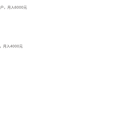
户，月入6000元
，月入4000元