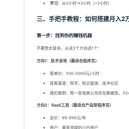
学习
：从0小时→2小时（+2小时）
三、手把手教程：如何搭建月入2
第一步：找到你的赚钱机器
不要想太复杂，从这3个方向选1个：
方向1：技术咨询（最适合程序员）
客单价：500-5000元/小时
获客渠道：知乎、知识星球、技术社区
我的案例：帮一家电商公司优化数据库，3小
方向2：SaaS工具（最适合产品型程序员）
定价：99-999元/年
用户：垂直领域的小白用户