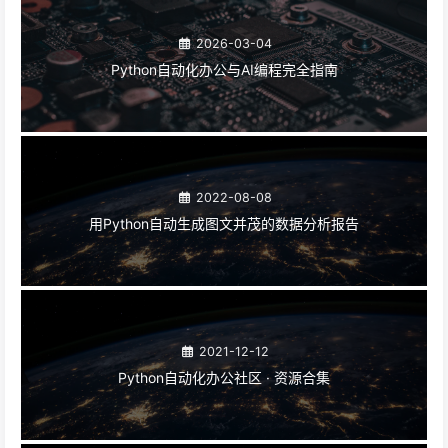
2026-03-04
Python自动化办公与AI编程完全指南
2022-08-08
用Python自动生成图文并茂的数据分析报告
2021-12-12
Python自动化办公社区 · 资源合集