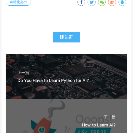
自动化办公
进群
上一篇
Do You Have to Learn Python for AI?
下一篇
How to Learn AI?