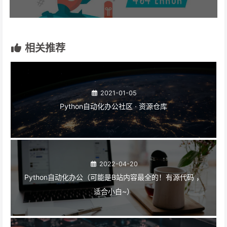
相关推荐
2021-01-05
Python自动化办公社区 · 资源仓库
2022-04-20
Python自动化办公（可能是B站内容最全的！有源代码 ，
适合小白~）