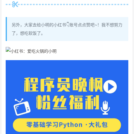
另外，大家去给小明的小红书👇账号点点赞吧~！我不想努力
了，想吃软饭了。