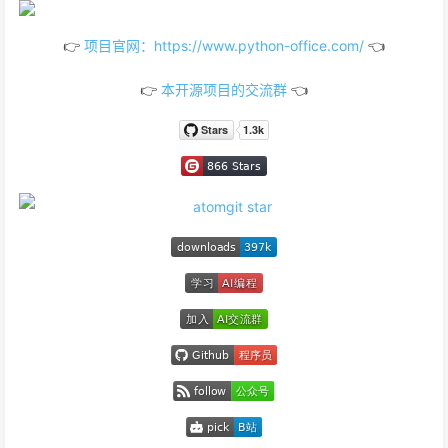
👉
项目官网：https://www.python-office.com/
👈
👉
本开源项目的交流群
👈