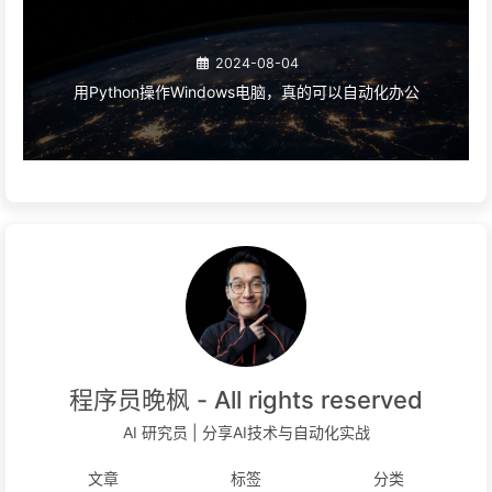
2024-08-04
用Python操作Windows电脑，真的可以自动化办公
程序员晚枫 - All rights reserved
AI 研究员 | 分享AI技术与自动化实战
文章
标签
分类