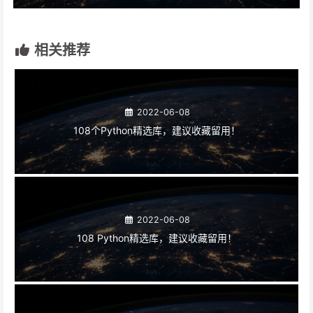
相关推荐
2022-06-08
108个Python精选库，建议收藏留用！
2022-06-08
108 Python精选库，建议收藏留用！