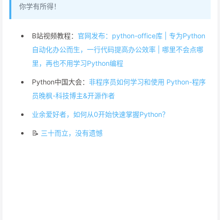
你学有所得！
B站视频教程：
官网发布：python-office库 | 专为Python
自动化办公而生，一行代码提高办公效率 | 哪里不会点哪
里，再也不用学习Python编程
Python中国大会：
非程序员如何学习和使用 Python-程序
员晚枫-科技博主&开源作者
业余爱好者，如何从0开始快速掌握Python？
📝
三十而立，没有遗憾