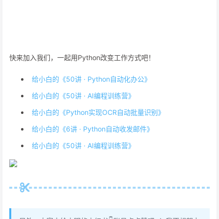
快来加入我们，一起用Python改变工作方式吧！
给小白的《50讲 · Python自动化办公》
给小白的《50讲 · AI编程训练营》
给小白的《Python实现OCR自动批量识别》
给小白的《6讲 · Python自动收发邮件》
给小白的《50讲 · AI编程训练营》