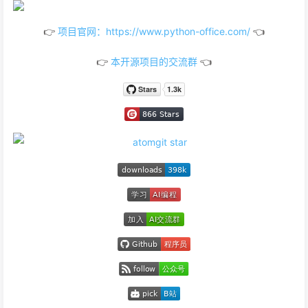
👉
项目官网：https://www.python-office.com/
👈
👉
本开源项目的交流群
👈