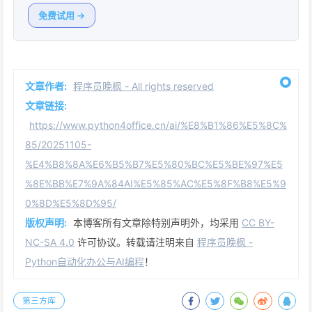
免费试用 →
文章作者:
程序员晚枫 - All rights reserved
文章链接:
https://www.python4office.cn/ai/%E8%B1%86%E5%8C%
85/20251105-
%E4%B8%8A%E6%B5%B7%E5%80%BC%E5%BE%97%E5
%8E%BB%E7%9A%84AI%E5%85%AC%E5%8F%B8%E5%9
0%8D%E5%8D%95/
版权声明:
本博客所有文章除特别声明外，均采用
CC BY-
NC-SA 4.0
许可协议。转载请注明来自
程序员晚枫 -
Python自动化办公与AI编程
！
第三方库