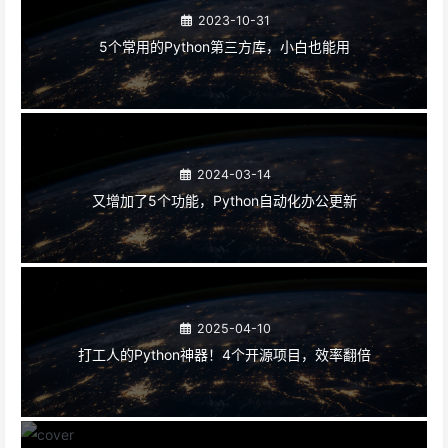
2023-10-31
5个常用的Python第三方库，小白也能用
2024-03-14
又增加了5个功能，Python自动化办公更新
2025-04-10
打工人的Python神器！4个开源项目，效率翻倍