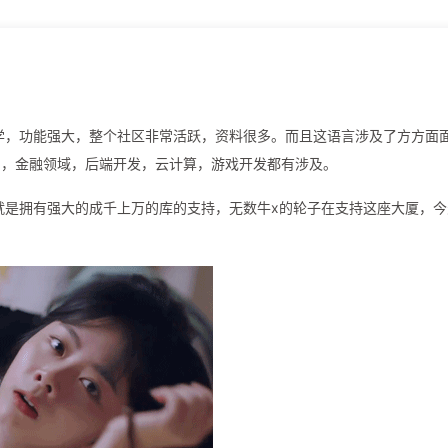
好学，功能强大，整个社区非常活跃，资料很多。而且这语言涉及了方方面
习，金融领域，后端开发，云计算，游戏开发都有涉及。
，就是拥有强大的成千上万的库的支持，无数牛x的轮子在支持这座大厦，