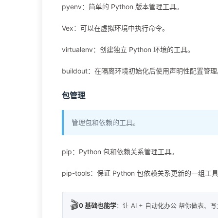
pyenv：简单的 Python 版本管理工具。
Vex：可以在虚拟环境中执行命令。
virtualenv：创建独立 Python 环境的工具。
buildout：在隔离环境初始化后使用声明性配置管
包管理
管理包和依赖的工具。
pip：Python 包和依赖关系管理工具。
pip-tools：保证 Python 包依赖关系更新的一组工
🎬
0 基础也能学
：让 AI + 自动化办公 帮你做表、