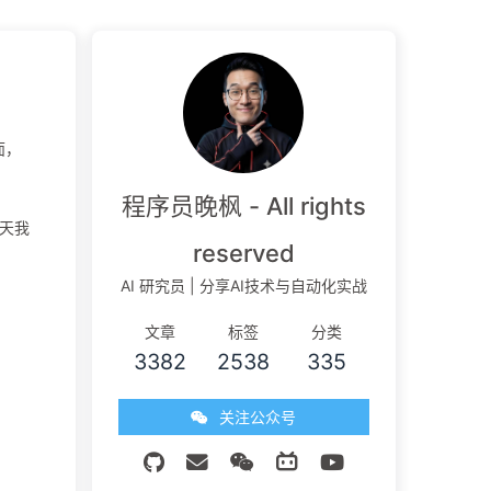
面，
程序员晚枫 - All rights
今天我
reserved
AI 研究员 | 分享AI技术与自动化实战
文章
标签
分类
3382
2538
335
关注公众号