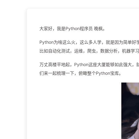
大家好，我是Python程序员 晚枫。
Python为啥这么火，这么多人学，就是因为简单
比如自动化测试，运维，爬虫，数据分析，机器学
万丈高楼平地起，Python这座大厦能够如此强大
们来一起梳理一下，俯瞰整个Python宝库。