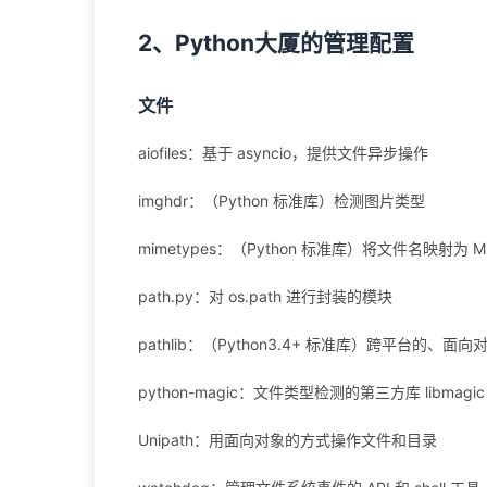
2、Python大厦的管理配置
文件
aiofiles：基于 asyncio，提供文件异步操作
imghdr：（Python 标准库）检测图片类型
mimetypes：（Python 标准库）将文件名映射为 M
path.py：对 os.path 进行封装的模块
pathlib：（Python3.4+ 标准库）跨平台的、
python-magic：文件类型检测的第三方库 libmagic 
Unipath：用面向对象的方式操作文件和目录