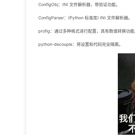
ConfigObj：INI 文件解析器，带验证功能。
ConfigParser：(Python 标准库) INI 文件解析器。
profig：通过多种格式进行配置，具有数值转换功能
python-decouple：将设置和代码完全隔离。