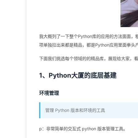
我大概列了一下整个Python库的应用的方法面面
项单独拉出来都是精品，都是Python应用里面拳
下面我们挑选每个领域的的精品库，展现给大家，看
1、Python大厦的底层基建
环境管理
管理 Python 版本和环境的工具
p：非常简单的交互式 python 版本管理工具。