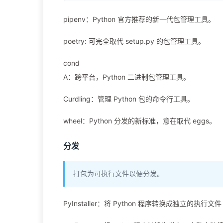
pipenv：Python 官方推荐的新一代包管理工具。
poetry: 可完全取代 setup.py 的包管理工具。
cond
A：跨平台，Python 二进制包管理工具。
Curdling：管理 Python 包的命令行工具。
wheel：Python 分发的新标准，意在取代 eggs。
分发
打包为可执行文件以便分发。
PyInstaller：将 Python 程序转换成独立的执行