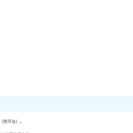
文件（跨平台）。