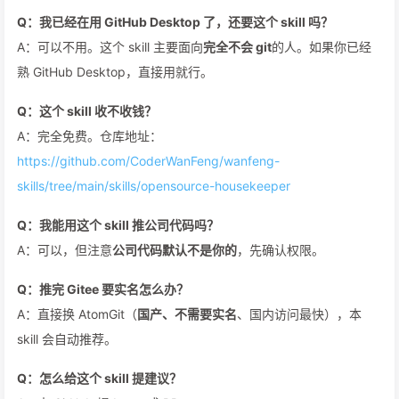
Q：我已经在用 GitHub Desktop 了，还要这个 skill 吗？
A：可以不用。这个 skill 主要面向
完全不会 git
的人。如果你已经
熟 GitHub Desktop，直接用就行。
Q：这个 skill 收不收钱？
A：完全免费。仓库地址：
https://github.com/CoderWanFeng/wanfeng-
skills/tree/main/skills/opensource-housekeeper
Q：我能用这个 skill 推公司代码吗？
A：可以，但注意
公司代码默认不是你的
，先确认权限。
Q：推完 Gitee 要实名怎么办？
A：直接换 AtomGit（
国产、不需要实名
、国内访问最快），本
skill 会自动推荐。
Q：怎么给这个 skill 提建议？