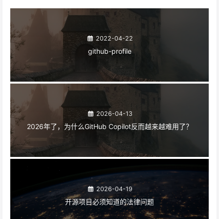
2022-04-22
github-profile
2026-04-13
2026年了，为什么GitHub Copilot反而越来越难用了？
2026-04-19
开源项目必须知道的法律问题