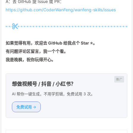
A：去 GitHub 提 Issue 或 PR：
https://github.com/CoderWanFeng/wanfeng-skills/issues
如果觉得有用，欢迎去 GitHub 给我点个 Star ⭐。
有问题评论区留言，我一个个看。
我是晚枫，祝你玩得开心。
想做视频号 / 抖音 / 小红书？
AI 帮你一键生成，不用学剪辑，免费试用 3 次。
免费试用 →