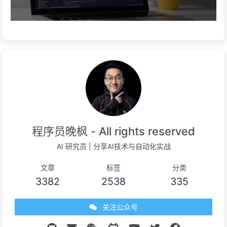
程序员晚枫 - All rights reserved
AI 研究员 | 分享AI技术与自动化实战
文章
标签
分类
3382
2538
335
关注公众号