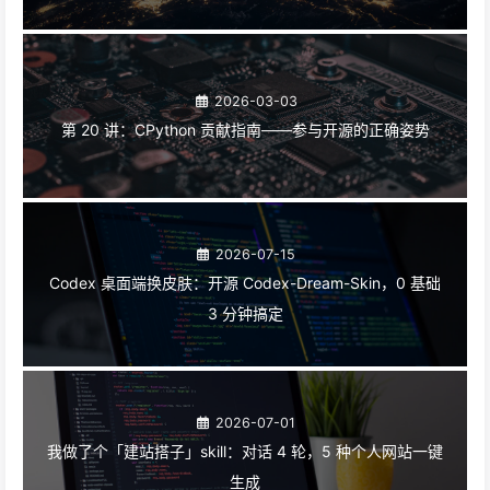
2026-03-03
第 20 讲：CPython 贡献指南——参与开源的正确姿势
2026-07-15
Codex 桌面端换皮肤：开源 Codex-Dream-Skin，0 基础
3 分钟搞定
2026-07-01
我做了个「建站搭子」skill：对话 4 轮，5 种个人网站一键
生成