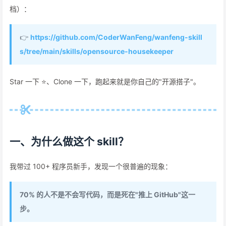
档）：
👉
https://github.com/CoderWanFeng/wanfeng-skill
s/tree/main/skills/opensource-housekeeper
Star 一下 ⭐、Clone 一下，跑起来就是你自己的"开源搭子"。
一、为什么做这个 skill？
我带过 100+ 程序员新手，发现一个很普遍的现象：
70% 的人不是不会写代码，而是死在"推上 GitHub"这一
步。