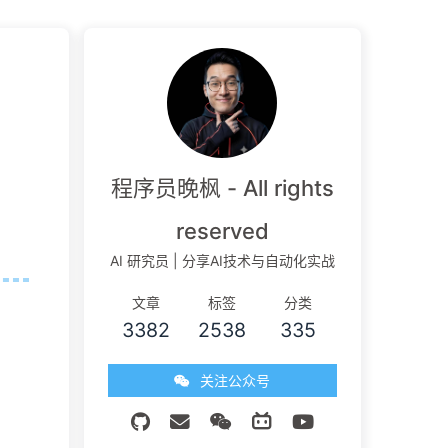
程序员晚枫 - All rights
reserved
AI 研究员 | 分享AI技术与自动化实战
文章
标签
分类
3382
2538
335
关注公众号