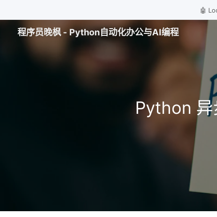
🤖 
程序员晚枫 - Python自动化办公与AI编程
Python