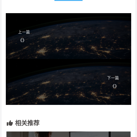
上一篇
《》
下一篇
《》
相关推荐