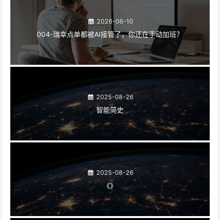
2026-06-10
004-瑞幸点单都被AI接管了，你还在手动加班？
2025-08-26
智能简史
2025-08-26
《》