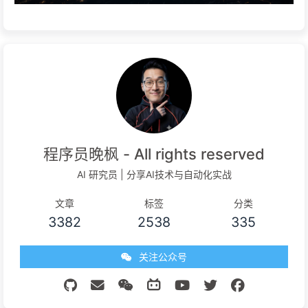
程序员晚枫 - All rights reserved
AI 研究员 | 分享AI技术与自动化实战
文章
标签
分类
3382
2538
335
关注公众号