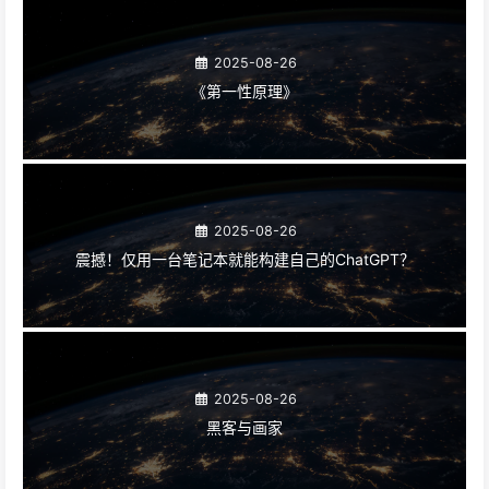
2025-08-26
《第一性原理》
2025-08-26
震撼！仅用一台笔记本就能构建自己的ChatGPT？
2025-08-26
黑客与画家