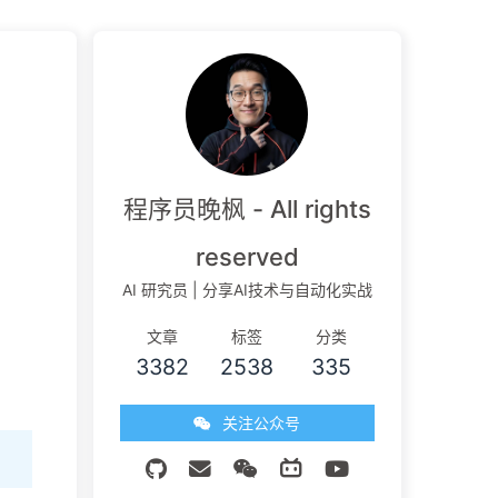
程序员晚枫 - All rights
reserved
AI 研究员 | 分享AI技术与自动化实战
文章
标签
分类
3382
2538
335
关注公众号