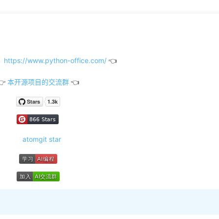
tps://www.python-office.com/
👈
👉
本开源项目的交流群
👈