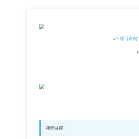
👉
项目官网：ht
视频链接：