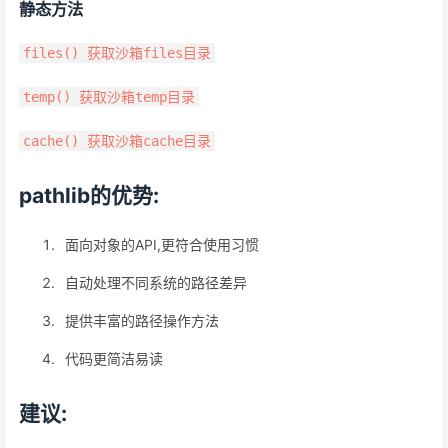
静态方法
files() 获取沙箱files目录
temp() 获取沙箱temp目录
cache() 获取沙箱cache目录
pathlib的优势:
面向对象的API,更符合使用习惯
自动处理不同系统的路径差异
提供丰富的路径操作方法
代码更简洁易读
建议: