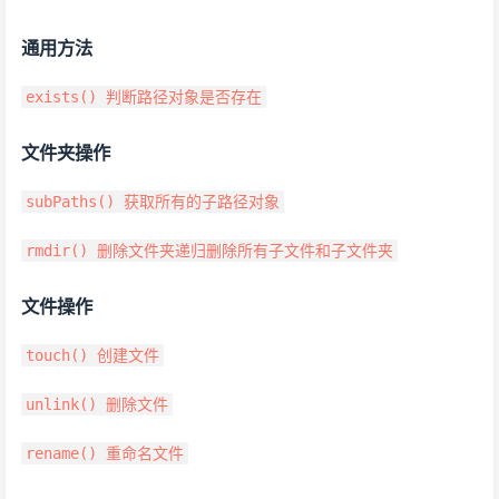
通用方法
exists() 判断路径对象是否存在
文件夹操作
subPaths() 获取所有的子路径对象
rmdir() 删除文件夹递归删除所有子文件和子文件夹
文件操作
touch() 创建文件
unlink() 删除文件
rename() 重命名文件