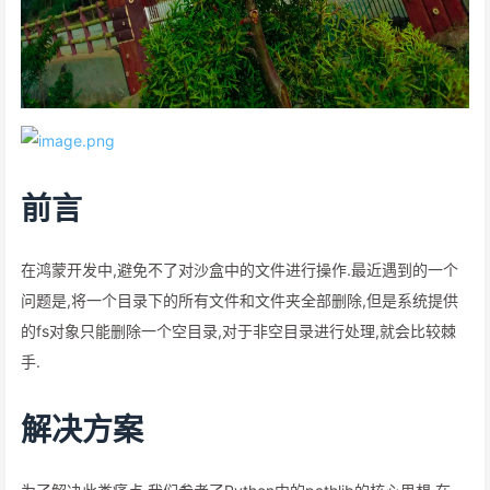
前言
在鸿蒙开发中,避免不了对沙盒中的文件进行操作.最近遇到的一个
问题是,将一个目录下的所有文件和文件夹全部删除,但是系统提供
的fs对象只能删除一个空目录,对于非空目录进行处理,就会比较棘
手.
解决方案