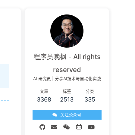
程序员晚枫 - All rights
reserved
+
AI 研究员 | 分享AI技术与自动化实战
文章
标签
分类
3368
2513
335
关注公众号