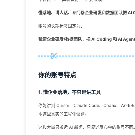
懂落地、讲人话、专门帮企业研发和数据团队把 AI Co
账号的长期标签固定为：
我帮企业研发/数据团队，把 AI Coding 和 AI Ag
你的账号特点
1. 懂企业落地，不只是讲工具
你能讲到 Cursor、Claude Code、Codex、WorkB
本这些真实的工程化议题。
这和大量只搬运 AI 新闻、只复述发布会的账号不同