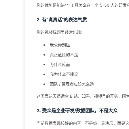
你的优势是能讲**"工具怎么在一个 5-50 人的研发
2. 有"说真话"的表达气质
你的视频标题里经常出现：
我求你别碰
真正危险的不是
为什么反而
我为什么不建议
团队 / 管理者应该怎么选
这类表达天然适合 B 站、知乎、视频号的开头，因
3. 受众是企业研发/数据团队，不是大众
当前数据表现较好的内容，不是纯工具演示，而是