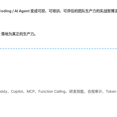
ding / AI Agent 变成可控、可培训、可评估的团队生产力的实战型博
ent 落地为真正的生产力。
uddy、Copilot、MCP、Function Calling、研发效能、合规审计、Token
。