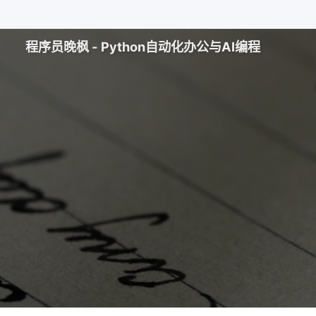
程序员晚枫 - Python自动化办公与AI编程