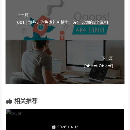
上一篇
001 | 那些让你焦虑的AI博主，没告诉你的3个真相
下一篇
[object Object]
相关推荐
2026-04-16