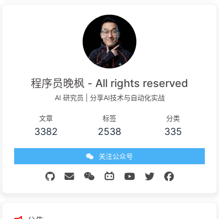
程序员晚枫 - All rights reserved
AI 研究员 | 分享AI技术与自动化实战
文章
标签
分类
3382
2538
335
关注公众号