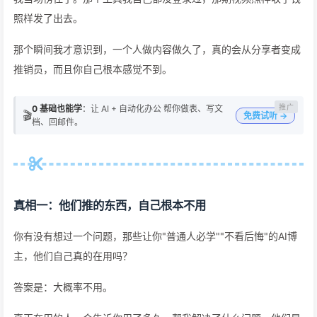
照样发了出去。
那个瞬间我才意识到，一个人做内容做久了，真的会从分享者变成
推销员，而且你自己根本感觉不到。
0 基础也能学
：让 AI + 自动化办公 帮你做表、写文
🎬
免费试听 →
档、回邮件。
真相一：他们推的东西，自己根本不用
你有没有想过一个问题，那些让你"普通人必学""不看后悔"的AI博
主，他们自己真的在用吗？
答案是：大概率不用。