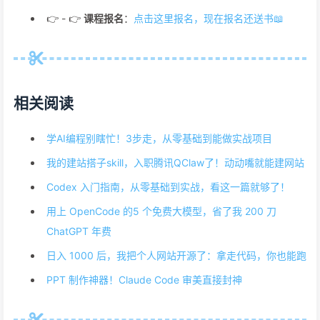
👉 - 👉
课程报名
：
点击这里报名，现在报名还送书📖
相关阅读
学AI编程别瞎忙！3步走，从零基础到能做实战项目
我的建站搭子skill，入职腾讯QClaw了！动动嘴就能建网站
Codex 入门指南，从零基础到实战，看这一篇就够了！
用上 OpenCode 的5 个免费大模型，省了我 200 刀
ChatGPT 年费
日入 1000 后，我把个人网站开源了：拿走代码，你也能跑
PPT 制作神器！Claude Code 审美直接封神