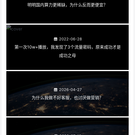
明明国内算力更稀缺，为什么反而更便宜？
2022-06-28
第一次10w+播放，我发现了3个流量密码，原来成功才是
成功之母
2026-04-27
为什么我做不好客服，也讨厌做营销？