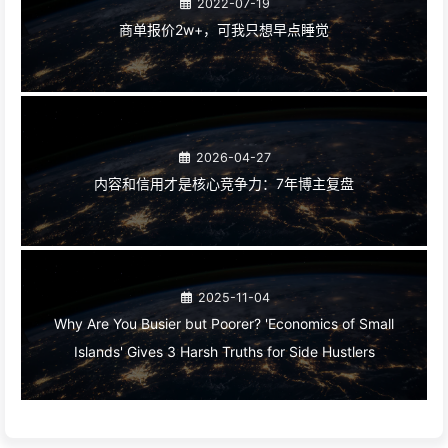
2022-07-19
商单报价2w+，可我只想早点睡觉
2026-04-27
内容和信用才是核心竞争力：7年博主复盘
2025-11-04
Why Are You Busier but Poorer? 'Economics of Small
Islands' Gives 3 Harsh Truths for Side Hustlers