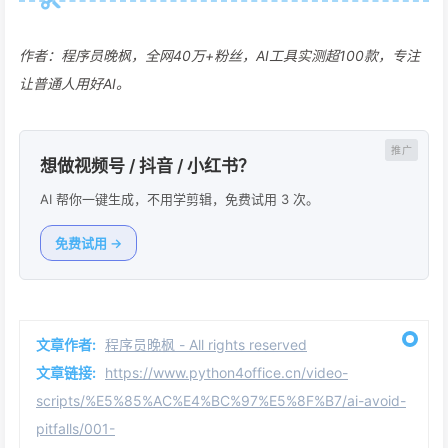
作者：程序员晚枫，全网40万+粉丝，AI工具实测超100款，专注
让普通人用好AI。
想做视频号 / 抖音 / 小红书？
AI 帮你一键生成，不用学剪辑，免费试用 3 次。
免费试用 →
文章作者:
程序员晚枫 - All rights reserved
文章链接:
https://www.python4office.cn/video-
scripts/%E5%85%AC%E4%BC%97%E5%8F%B7/ai-avoid-
pitfalls/001-