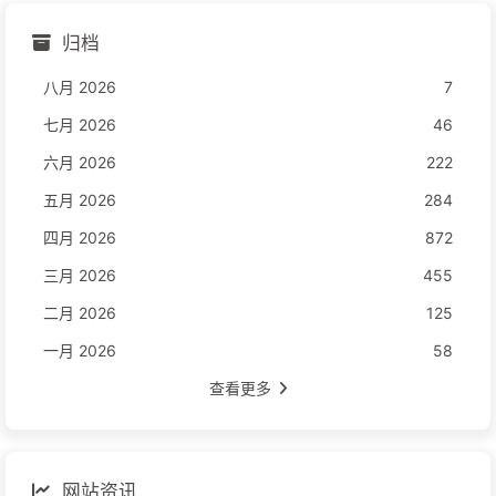
归档
八月 2026
7
七月 2026
46
六月 2026
222
五月 2026
284
四月 2026
872
三月 2026
455
二月 2026
125
一月 2026
58
查看更多
网站资讯