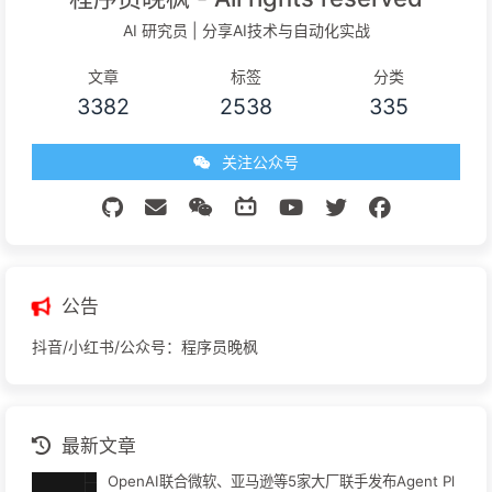
AI 研究员 | 分享AI技术与自动化实战
文章
标签
分类
3382
2538
335
关注公众号
公告
抖音/小红书/公众号：程序员晚枫
最新文章
OpenAI联合微软、亚马逊等5家大厂联手发布Agent Pl