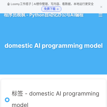
🤖 Loomy工作搭子 | AI替你整理、写内容、看数据，本地运行更安全
×
免费下载 →
程序员晚枫 - Python自动化办公与AI编程
domestic AI programming model
标签 - domestic AI programming
model