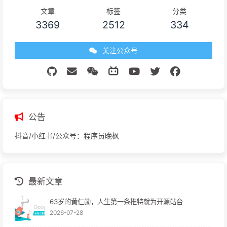
文章
标签
分类
3369
2512
334
关注公众号
公告
抖音/小红书/公众号：程序员晚枫
最新文章
63岁的黄仁勋，人生第一条推特就为开源站台
2026-07-28