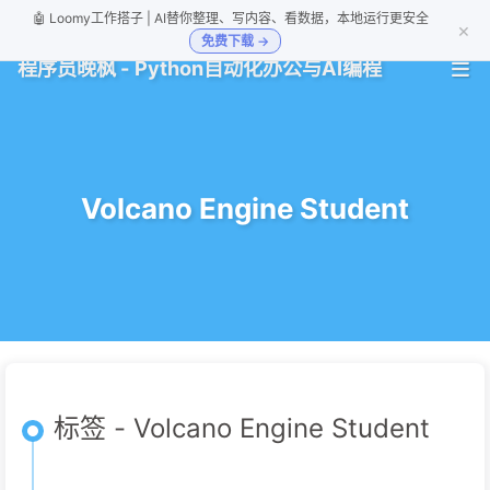
🤖 Loomy工作搭子 | AI替你整理、写内容、看数据，本地运行更安全
×
免费下载 →
程序员晚枫 - Python自动化办公与AI编程
Volcano Engine Student
标签 - Volcano Engine Student