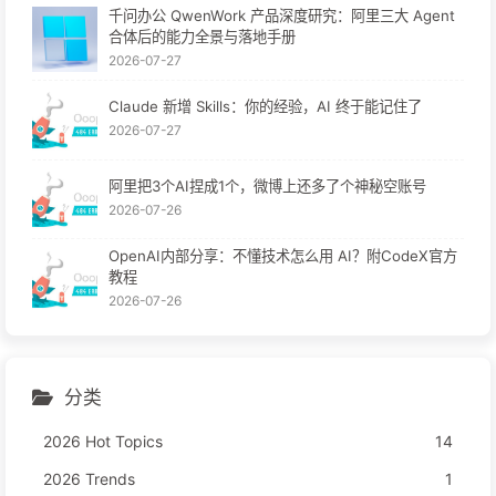
千问办公 QwenWork 产品深度研究：阿里三大 Agent
合体后的能力全景与落地手册
2026-07-27
Claude 新增 Skills：你的经验，AI 终于能记住了
2026-07-27
阿里把3个AI捏成1个，微博上还多了个神秘空账号
2026-07-26
OpenAI内部分享：不懂技术怎么用 AI？附CodeX官方
教程
2026-07-26
分类
2026 Hot Topics
14
2026 Trends
1