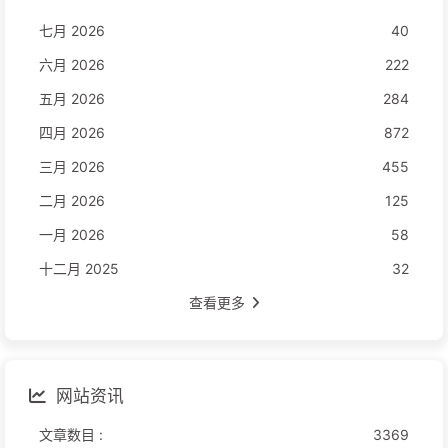
七月 2026
40
六月 2026
222
五月 2026
284
四月 2026
872
三月 2026
455
二月 2026
125
一月 2026
58
十二月 2025
32
查看更多
网站资讯
文章数目 :
3369