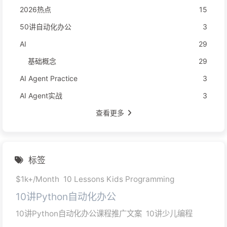
2026热点
15
50讲自动化办公
3
AI
29
基础概念
29
AI Agent Practice
3
AI Agent实战
3
查看更多
标签
$1k+/Month
10 Lessons Kids Programming
10讲Python自动化办公
10讲Python自动化办公课程推广文案
10讲少儿编程