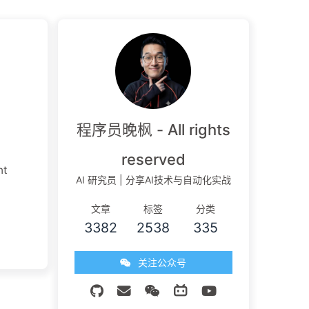
程序员晚枫 - All rights
reserved
nt
AI 研究员 | 分享AI技术与自动化实战
文章
标签
分类
3382
2538
335
关注公众号