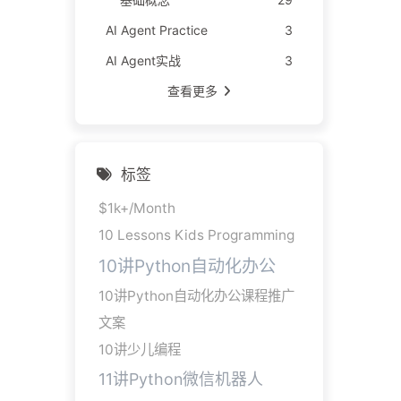
AI Agent Practice
3
AI Agent实战
3
查看更多
标签
$1k+/Month
10 Lessons Kids Programming
10讲Python自动化办公
10讲Python自动化办公课程推广
文案
10讲少儿编程
11讲Python微信机器人