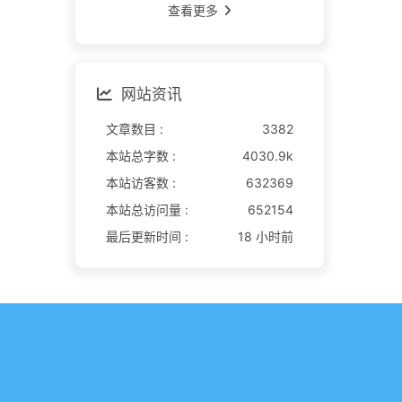
查看更多
网站资讯
文章数目 :
3382
本站总字数 :
4030.9k
本站访客数 :
632369
本站总访问量 :
652154
最后更新时间 :
18 小时前