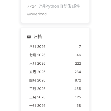
7讲Python自动发邮件
7x24
@overload
归档
八月 2026
7
七月 2026
46
六月 2026
222
五月 2026
284
四月 2026
872
三月 2026
455
二月 2026
125
一月 2026
58