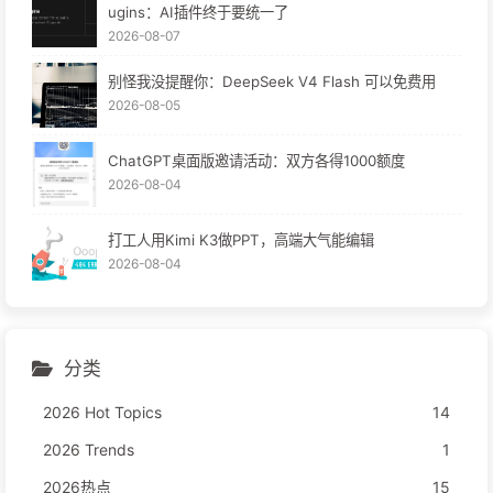
ugins：AI插件终于要统一了
2026-08-07
别怪我没提醒你：DeepSeek V4 Flash 可以免费用
2026-08-05
ChatGPT桌面版邀请活动：双方各得1000额度
2026-08-04
打工人用Kimi K3做PPT，高端大气能编辑
2026-08-04
分类
2026 Hot Topics
14
2026 Trends
1
2026热点
15