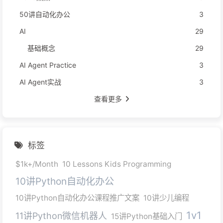
50讲自动化办公
3
AI
29
基础概念
29
AI Agent Practice
3
AI Agent实战
3
查看更多
标签
$1k+/Month
10 Lessons Kids Programming
10讲Python自动化办公
10讲Python自动化办公课程推广文案
10讲少儿编程
1v1
11讲Python微信机器人
15讲Python基础入门