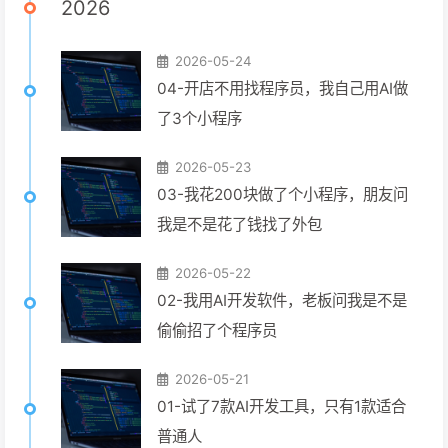
2026
2026-05-24
04-开店不用找程序员，我自己用AI做
了3个小程序
2026-05-23
03-我花200块做了个小程序，朋友问
我是不是花了钱找了外包
2026-05-22
02-我用AI开发软件，老板问我是不是
偷偷招了个程序员
2026-05-21
01-试了7款AI开发工具，只有1款适合
普通人