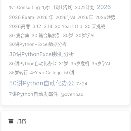
2026
1对1咨询
1v1 Consulting
1对1
2022计划
2026 Exam
2026 年
2026学AI
2026年
2026趋势
2026高考
3.12
3.14
30 Years Old
30 天挑战
30 篇合集
30 篇合集索引
30岁
30岁学AI
30讲Python+Excel数据分析
30讲PythonExcel数据分析
30讲Python自动化办公
31岁
35岁危机
35岁学AI
35岁转行
4-Year College
50讲
50讲Python自动化办公
7x24
7讲Python自动发邮件
@overload
归档