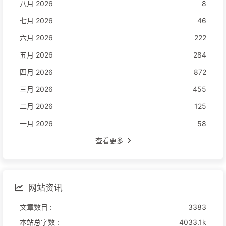
八月 2026
8
七月 2026
46
六月 2026
222
五月 2026
284
四月 2026
872
三月 2026
455
二月 2026
125
一月 2026
58
查看更多
网站资讯
文章数目 :
3383
本站总字数 :
4033.1k