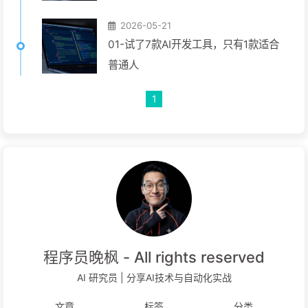
2026-05-21
01-试了7款AI开发工具，只有1款适合
普通人
1
程序员晚枫 - All rights reserved
AI 研究员 | 分享AI技术与自动化实战
文章
标签
分类